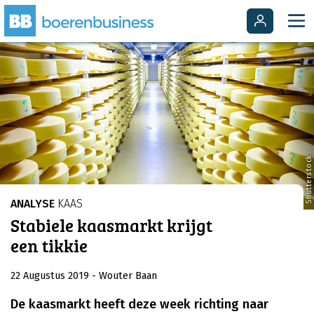
Shutterstock
ANALYSE
KAAS
Stabiele kaasmarkt krijgt
een tikkie
22 Augustus 2019
- Wouter Baan
De kaasmarkt heeft deze week richting naar