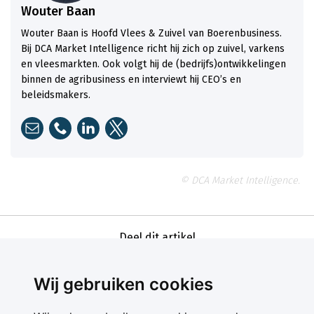
Wouter Baan
Wouter Baan is Hoofd Vlees & Zuivel van Boerenbusiness.
Bij DCA Market Intelligence richt hij zich op zuivel, varkens
en vleesmarkten. Ook volgt hij de (bedrijfs)ontwikkelingen
binnen de agribusiness en interviewt hij CEO’s en
beleidsmakers.
© DCA Market Intelligence.
Deel dit artikel
Wij gebruiken cookies