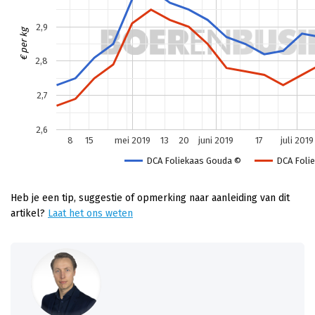
Heb je een tip, suggestie of opmerking naar aanleiding van dit
artikel?
Laat het ons weten