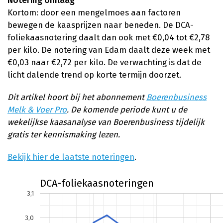
Notering omlaag
Kortom: door een mengelmoes aan factoren
bewegen de kaasprijzen naar beneden. De DCA-
foliekaasnotering daalt dan ook met €0,04 tot €2,78
per kilo. De notering van Edam daalt deze week met
€0,03 naar €2,72 per kilo. De verwachting is dat de
licht dalende trend op korte termijn doorzet.
Dit artikel hoort bij het abonnement
Boerenbusiness
Melk & Voer Pro
. De komende periode kunt u de
wekelijkse kaasanalyse van Boerenbusiness tijdelijk
gratis ter kennismaking lezen.
Bekijk hier de laatste noteringen
.