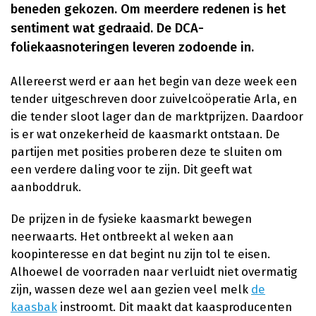
beneden gekozen. Om meerdere redenen is het
sentiment wat gedraaid. De DCA-
foliekaasnoteringen leveren zodoende in.
Allereerst werd er aan het begin van deze week een
tender uitgeschreven door zuivelcoöperatie Arla, en
die tender sloot lager dan de marktprijzen. Daardoor
is er wat onzekerheid de kaasmarkt ontstaan. De
partijen met posities proberen deze te sluiten om
een verdere daling voor te zijn. Dit geeft wat
aanboddruk.
De prijzen in de fysieke kaasmarkt bewegen
neerwaarts. Het ontbreekt al weken aan
koopinteresse en dat begint nu zijn tol te eisen.
Alhoewel de voorraden naar verluidt niet overmatig
zijn, wassen deze wel aan gezien veel melk
de
kaasbak
instroomt. Dit maakt dat kaasproducenten