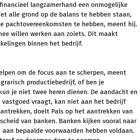
 financieel langzamerhand een onmogelijke
et alle grond op de balans te hebben staan,
e pachtovereenkomsten te hebben, meent hij.
 mee willen werken aan zoiets. Dit maakt
kelingen binnen het bedrijf.
helpen om de focus aan te scherpen, meent
grarisch productiebedrijf, of ben je
kun je niet twee heren dienen. De aandacht en
 vastgoed vraagt, kan niet aan het bedrijf
antrekken, doelt Pals op het aantrekken van
rscheid van banken. Banken kijken vooral naar
ven aan bepaalde voorwaarden hebben voldaan.