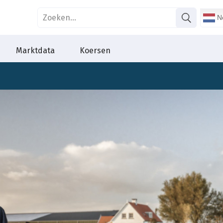
Ne
Marktdata
Koersen