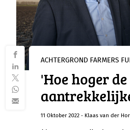
ACHTERGROND
FARMERS FU
'Hoe hoger de 
aantrekkelijke
11 Oktober 2022
- Klaas van der Hor