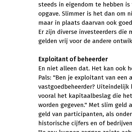
steeds in eigendom te hebben is
opgave. Slimmer is het dan om ni
maar in plaats daarvan ook goed
Er zijn diverse investeerders die
gelden vrij voor de andere ontwik
Exploitant of beheerder
En niet alleen dat. Het kan ook 
Pals: "Ben je exploitant van een a
vastgoedbeheerder? Uiteindelijk 
vooral het kapitaalbeslag die het
worden gegeven." Met slim geld a
geld van participanten, als onde
historische cijfers en of bedrij