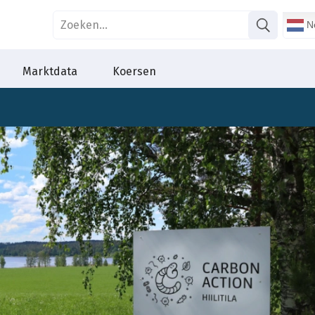
Ne
Marktdata
Koersen