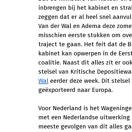
inbrengen bij het kabinet en stra
zeggen dat er al heel snel aanvu
Van der Wal en Adema deze zomer
misschien eerste stukken om ove
traject te gaan. Het feit dat de
kabinet kan opwerpen in de Eerst
coalitie. Naast dit alles zit er 
stelsel van Kritische Depositie
Wal
eerder deze week. Dit stelse
geëxporteerd naar Europa.
Voor Nederland is het Wageninge
met een Nederlandse uitwerking d
meeste gevolgen van dit alles ga