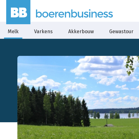
Melk
Varkens
Akkerbouw
Gewastour