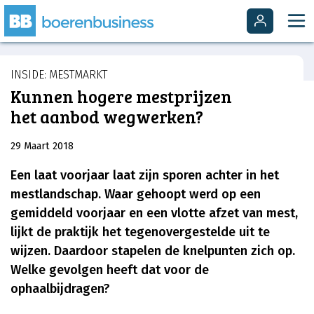
INSIDE: MESTMARKT
Kunnen hogere mestprijzen
het aanbod wegwerken?
29 Maart 2018
Een laat voorjaar laat zijn sporen achter in het
mestlandschap. Waar gehoopt werd op een
gemiddeld voorjaar en een vlotte afzet van mest,
lijkt de praktijk het tegenovergestelde uit te
wijzen. Daardoor stapelen de knelpunten zich op.
Welke gevolgen heeft dat voor de
ophaalbijdragen?