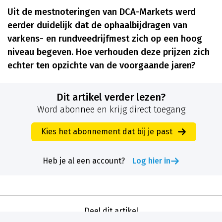
Uit de mestnoteringen van DCA-Markets werd
eerder duidelijk dat de ophaalbijdragen van
varkens- en rundveedrijfmest zich op een hoog
niveau begeven. Hoe verhouden deze prijzen zich
echter ten opzichte van de voorgaande jaren?
Dit artikel verder lezen?
Word abonnee en krijg direct toegang
Kies het abonnement dat bij je past
Heb je al een account?
Log hier in
Deel dit artikel