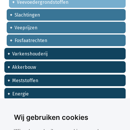
Veevoedergrondstoffen
Slachtingen
Veeprijzen
Fosfaatrechten
Varkenshouderij
Akkerbouw
Meststoffen
Energie
Financieel
Wij gebruiken cookies