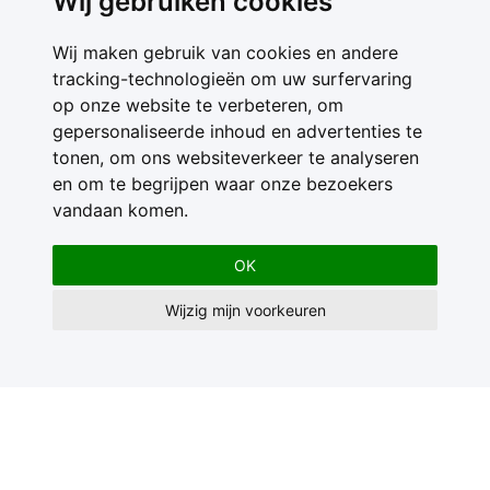
Wij gebruiken cookies
Wij maken gebruik van cookies en andere
tracking-technologieën om uw surfervaring
op onze website te verbeteren, om
gepersonaliseerde inhoud en advertenties te
tonen, om ons websiteverkeer te analyseren
en om te begrijpen waar onze bezoekers
vandaan komen.
OK
Wijzig mijn voorkeuren