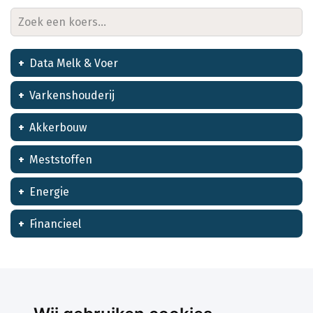
Data Melk & Voer
Varkenshouderij
Akkerbouw
Meststoffen
Energie
Financieel