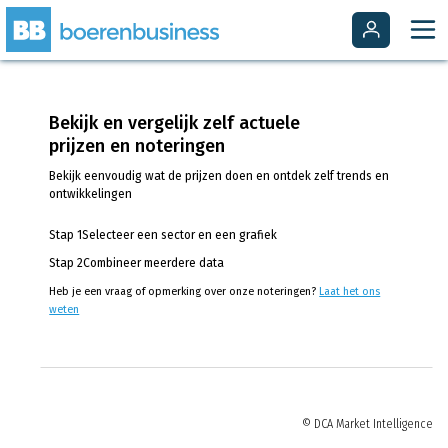
Bekijk en vergelijk zelf actuele
prijzen en noteringen
Bekijk eenvoudig wat de prijzen doen en ontdek zelf trends en
ontwikkelingen
Stap 1
Selecteer een sector en een grafiek
Stap 2
Combineer meerdere data
Heb je een vraag of opmerking over onze noteringen?
Laat het ons
weten