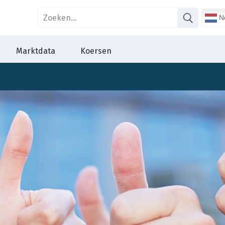
Ne
Marktdata
Koersen