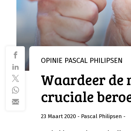
OPINIE
PASCAL PHILIPSEN
Waardeer de 
cruciale ber
23 Maart 2020
- Pascal Philipsen
-