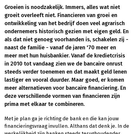
Groeien is noodzakelijk. Immers, alles wat niet
groeit overleeft niet. Financieren van groei en
ontwikkeling van het bedrijf doen veel agrarisch
ondernemers historisch gezien met eigen geld. En
als dat niet genoeg voorhanden is, schakelen zij -
naast de familie - vanaf de jaren '70 meer en
meer met hun huisbankier. Vanaf de kredietcrisis
in 2010 tot vandaag zien we de bancaire onrust
steeds verder toenemen en dat maakt geld lenen
lastiger en vooral duurder. Maar goed, er komen
meer alternatieven voor bancaire financiering. En
deze verschillende vormen van financieren zijn
prima met elkaar te combineren.
Met je plan ga je richting de bank en die kan jouw
financieringsvraag invullen. Althans dat denk je. In de
werkelijkheid zijn banken steeds terughoudender