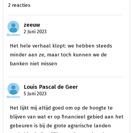
2 reacties
zeeuw
2 Juni 2023
Abonnee
Het hele verhaal klopt: we hebben steeds
minder aan ze, maar toch kunnen we de
banken niet missen
Louis Pascal de Geer
5 Juni 2023
Abonnee
Het lijkt mij altijd goed om op de hoogte te
blijven van wat er op financieel gebied aan het
gebeuren is bij de grote agrarische landen