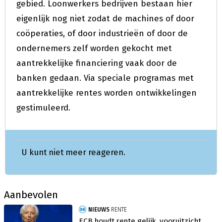
gebied. Loonwerkers bedrijven bestaan hier
eigenlijk nog niet zodat de machines of door
coöperaties, of door industrieën of door de
ondernemers zelf worden gekocht met
aantrekkelijke financiering vaak door de
banken gedaan. Via speciale programas met
aantrekkelijke rentes worden ontwikkelingen
gestimuleerd.
U kunt niet meer reageren.
Aanbevolen
NIEUWS
RENTE
ECB houdt rente gelijk, vooruitzicht