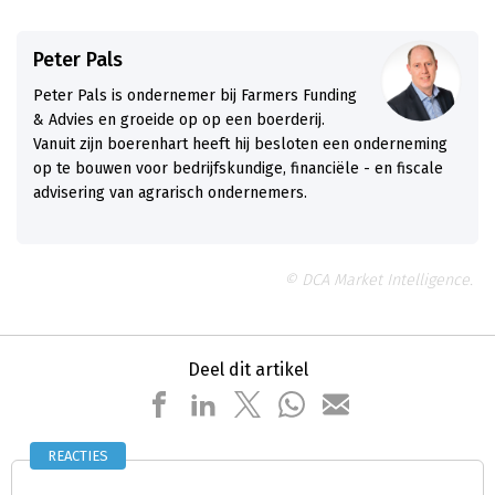
Peter Pals
Peter Pals is ondernemer bij Farmers Funding
& Advies en groeide op op een boerderij.
Vanuit zijn boerenhart heeft hij besloten een onderneming
op te bouwen voor bedrijfskundige, financiële - en fiscale
advisering van agrarisch ondernemers.
© DCA Market Intelligence.
Deel dit artikel
REACTIES