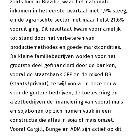
zoals hier in Brazilië, waar het nationale
inkomen in het eerste kwartaal met 1,9% steeg,
en de agrarischte sector met maar liefst 21,6%
vooruit ging. Dit resultaat kwam voornamelijk
tot stand door het verbeteren van
productiemethodes en goede marktcondities.
De kleine familiebedrijven worden voor het
grootste deel gefinancierd door de banken,
vooral de staatsbank CEF en de mixed BB
(staats/privaat), terwijl vooral in deze eeuw
voor de grotere bedrijven, de toelevering en
afzetbedrijven de financiering van vooral mais
en sojabonen op zich namen vaak in een
constructie die alles in soja of mais omzet.
Vooral Cargill, Bunge en ADM zijn actief op dit