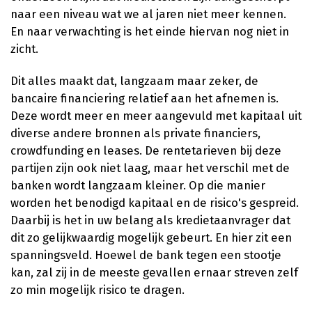
naar een niveau wat we al jaren niet meer kennen.
En naar verwachting is het einde hiervan nog niet in
zicht.
Dit alles maakt dat, langzaam maar zeker, de
bancaire financiering relatief aan het afnemen is.
Deze wordt meer en meer aangevuld met kapitaal uit
diverse andere bronnen als private financiers,
crowdfunding en leases. De rentetarieven bij deze
partijen zijn ook niet laag, maar het verschil met de
banken wordt langzaam kleiner. Op die manier
worden het benodigd kapitaal en de risico's gespreid.
Daarbij is het in uw belang als kredietaanvrager dat
dit zo gelijkwaardig mogelijk gebeurt. En hier zit een
spanningsveld. Hoewel de bank tegen een stootje
kan, zal zij in de meeste gevallen ernaar streven zelf
zo min mogelijk risico te dragen.