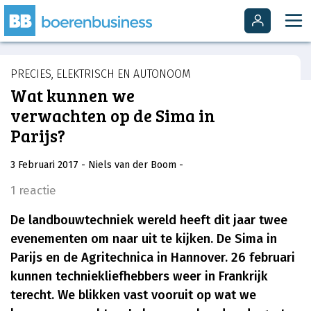
PRECIES, ELEKTRISCH EN AUTONOOM
Wat kunnen we
verwachten op de Sima in
Parijs?
3 Februari 2017
- Niels van der Boom
-
1 reactie
De landbouwtechniek wereld heeft dit jaar twee
evenementen om naar uit te kijken. De Sima in
Parijs en de Agritechnica in Hannover. 26 februari
kunnen techniekliefhebbers weer in Frankrijk
terecht. We blikken vast vooruit op wat we