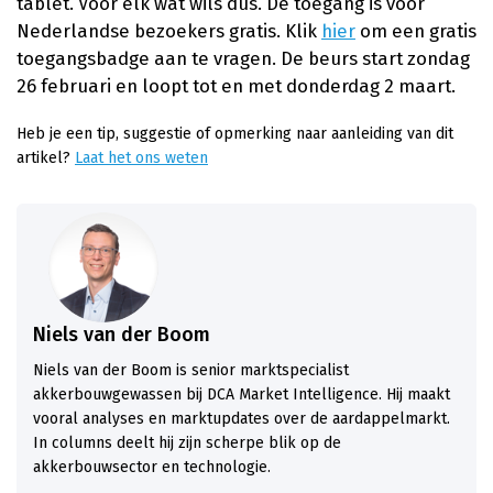
tablet. Voor elk wat wils dus. De toegang is voor
Nederlandse bezoekers gratis. Klik
hier
om een gratis
toegangsbadge aan te vragen. De beurs start zondag
26 februari en loopt tot en met donderdag 2 maart.
Heb je een tip, suggestie of opmerking naar aanleiding van dit
artikel?
Laat het ons weten
Niels van der Boom
Niels van der Boom is senior marktspecialist
akkerbouwgewassen bij DCA Market Intelligence. Hij maakt
vooral analyses en marktupdates over de aardappelmarkt.
In columns deelt hij zijn scherpe blik op de
akkerbouwsector en technologie.