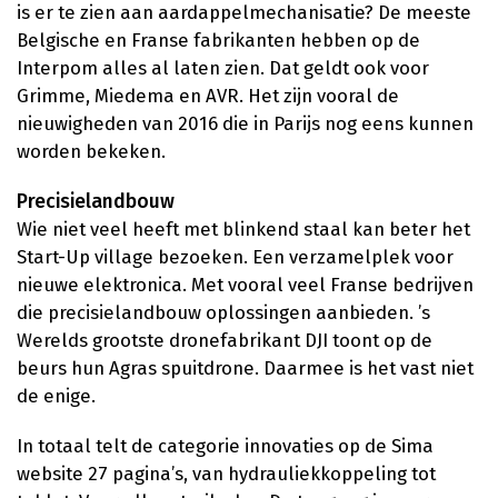
is er te zien aan aardappelmechanisatie? De meeste
Belgische en Franse fabrikanten hebben op de
Interpom alles al laten zien. Dat geldt ook voor
Grimme, Miedema en AVR. Het zijn vooral de
nieuwigheden van 2016 die in Parijs nog eens kunnen
worden bekeken.
Precisielandbouw
Wie niet veel heeft met blinkend staal kan beter het
Start-Up village bezoeken. Een verzamelplek voor
nieuwe elektronica. Met vooral veel Franse bedrijven
die precisielandbouw oplossingen aanbieden. ’s
Werelds grootste dronefabrikant DJI toont op de
beurs hun Agras spuitdrone. Daarmee is het vast niet
de enige.
In totaal telt de categorie innovaties op de Sima
website 27 pagina’s, van hydrauliekkoppeling tot