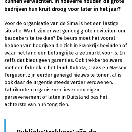
kunnen verwachten. In hoeverre houden de grote
bedrijven hun kruit droog voor later in het jaar?
Voor de organisatie van de Sima is het een lastige
situatie. Want, zijn er wel genoeg grote noviteiten om
bezoekers te trekken? De beurs moet het vooral
hebben van bedrijven die zich in Frankrijk bevinden of
waar het land een belangrijke afzetmarkt voor is. En
zelfs dat biedt geen garanties. Ook trekkerbouwers
met een fabriek in het land: Kubota, Claas en Massey
Ferguson, zijn eerder geneigd nieuws te tonen, al is
ook daar de urgentie steeds verder verdwenen.
Fabrikanten organiseren liever een eigen
persevenement of laten in Duitsland pas het
achterste van hun tong zien.