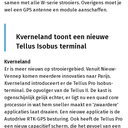
samen met alle W-serie strooiers. Overigens moet je
wel een GPS antenne en module aanschaffen.
Kverneland toont een nieuwe
Tellus Isobus terminal
Kverneland
Er is meer nieuws op strooiergebied. Vanuit Nieuw-
Vennep komen meerdere innovaties naar Parijs.
Kverneland introduceert er de Tellus Pro Isobus-
terminal. De opvolger van de Tellus II. De kast is
ogenschijnlijk gelijk echter, er ligt nu een quad core
processor in wat hem sneller maakt en 'zwaardere'
applicaties laat draaien. Een nieuwe applicatie is de
Autodrive RTK-GPS besturing. Ook heeft de Tellus Pro
een nieuw capacitief scherm, die het gevoel van een