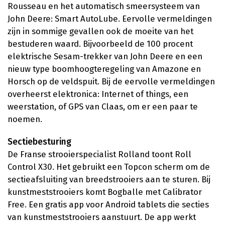
Rousseau en het automatisch smeersysteem van
John Deere: Smart AutoLube. Eervolle vermeldingen
zijn in sommige gevallen ook de moeite van het
bestuderen waard. Bijvoorbeeld de 100 procent
elektrische Sesam-trekker van John Deere en een
nieuw type boomhoogteregeling van Amazone en
Horsch op de veldspuit. Bij de eervolle vermeldingen
overheerst elektronica: Internet of things, een
weerstation, of GPS van Claas, om er een paar te
noemen.
Sectiebesturing
De Franse strooierspecialist Rolland toont Roll
Control X30. Het gebruikt een Topcon scherm om de
sectieafsluiting van breedstrooiers aan te sturen. Bij
kunstmeststrooiers komt Bogballe met Calibrator
Free. Een gratis app voor Android tablets die secties
van kunstmeststrooiers aanstuurt. De app werkt