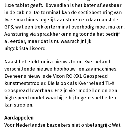
luxe tablet geeft. Bovendien is het beter afleesbaar
in de cabine. De terminal kan de sectiebesturing van
twee machines tegelijk aansturen en daarnaast de
GPS, wat een trekkerterminal overbodig moet maken.
Aansturing via spraakherkenning toonde het bedrijf
al eerder, maar dat is nu waarschijnlijk
uitgekristalliseerd.
Naast het elektronica nieuws toont Kverneland
verschillende nieuwe hooibouw- en zaaimachines.
Eveneens nieuw is de Vicon RO-XXL Geospread
kunstmeststrooier. Die is ook als Kverneland TL-X
Geospread leverbaar. Er zijn vier modellen en een
high speed model waarbij je bij hogere snelheden
kan strooien.
Aardappelen
Voor Nederlandse bezoekers niet onbelangrijk: Wat