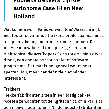
Publieks'trekkers' zijn de
autonome Case IH en New
Holland
Wat kunnen we in Parijs verwachten? Waarschijnlijk
niet louter opvallende trekkers, brede zaaimachines
of kippers die nog meer mee kunnen nemen. De
meeste innovatie zit hem op het gebied van
elektronica. Nieuws ‘beperkt’ zich tot een nieuw type
drone, een andere sensor, tablet of software
programma. Dat maakt het geheel wel minder
spectaculair, maar per definitie niet minder
interessant.
Trekkers
Trekkerfabrikanten zitten in een lastig pakket.
Moeten ze wachten tot de Agritechnica of in Parijs al
een nieuw model tonen? Nu de meeste fabrikanten