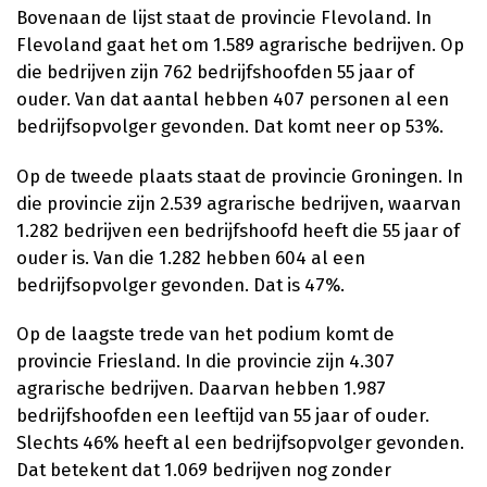
Bovenaan de lijst staat de provincie Flevoland. In
Flevoland gaat het om 1.589 agrarische bedrijven. Op
die bedrijven zijn 762 bedrijfshoofden 55 jaar of
ouder. Van dat aantal hebben 407 personen al een
bedrijfsopvolger gevonden. Dat komt neer op 53%.
Op de tweede plaats staat de provincie Groningen. In
die provincie zijn 2.539 agrarische bedrijven, waarvan
1.282 bedrijven een bedrijfshoofd heeft die 55 jaar of
ouder is. Van die 1.282 hebben 604 al een
bedrijfsopvolger gevonden. Dat is 47%.
Op de laagste trede van het podium komt de
provincie Friesland. In die provincie zijn 4.307
agrarische bedrijven. Daarvan hebben 1.987
bedrijfshoofden een leeftijd van 55 jaar of ouder.
Slechts 46% heeft al een bedrijfsopvolger gevonden.
Dat betekent dat 1.069 bedrijven nog zonder