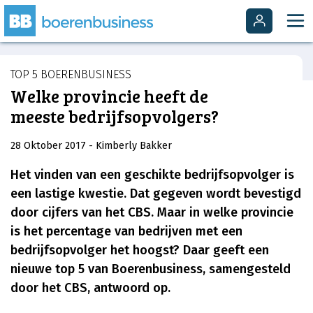
TOP 5 BOERENBUSINESS
Welke provincie heeft de
meeste bedrijfsopvolgers?
28 Oktober 2017
- Kimberly Bakker
Het vinden van een geschikte bedrijfsopvolger is
een lastige kwestie. Dat gegeven wordt bevestigd
door cijfers van het CBS. Maar in welke provincie
is het percentage van bedrijven met een
bedrijfsopvolger het hoogst? Daar geeft een
nieuwe top 5 van Boerenbusiness, samengesteld
door het CBS, antwoord op.