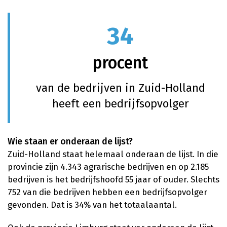
34
procent
van de bedrijven in Zuid-Holland
heeft een bedrijfsopvolger
Wie staan er onderaan de lijst?
Zuid-Holland staat helemaal onderaan de lijst. In die
provincie zijn 4.343 agrarische bedrijven en op 2.185
bedrijven is het bedrijfshoofd 55 jaar of ouder. Slechts
752 van die bedrijven hebben een bedrijfsopvolger
gevonden. Dat is 34% van het totaalaantal.