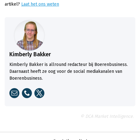
artikel?
Laat het ons weten
Kimberly Bakker
Kimberly Bakker is allround redacteur bij Boerenbusiness.
Daarnaast heeft ze oog voor de social mediakanalen van
Boerenbusiness.
© DCA Market Intelligence.