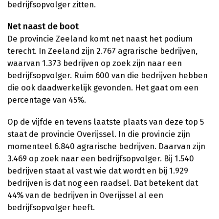
bedrijfsopvolger zitten.
Net naast de boot
De provincie Zeeland komt net naast het podium
terecht. In Zeeland zijn 2.767 agrarische bedrijven,
waarvan 1.373 bedrijven op zoek zijn naar een
bedrijfsopvolger. Ruim 600 van die bedrijven hebben
die ook daadwerkelijk gevonden. Het gaat om een
percentage van 45%.
Op de vijfde en tevens laatste plaats van deze top 5
staat de provincie Overijssel. In die provincie zijn
momenteel 6.840 agrarische bedrijven. Daarvan zijn
3.469 op zoek naar een bedrijfsopvolger. Bij 1.540
bedrijven staat al vast wie dat wordt en bij 1.929
bedrijven is dat nog een raadsel. Dat betekent dat
44% van de bedrijven in Overijssel al een
bedrijfsopvolger heeft.