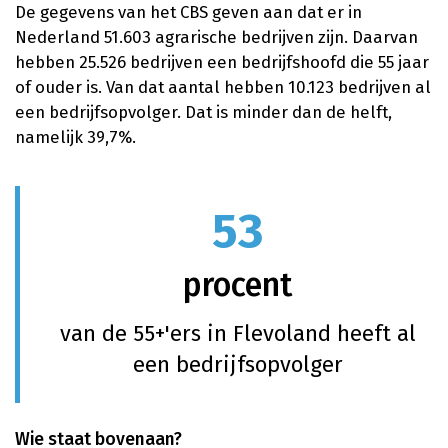
De gegevens van het CBS geven aan dat er in
Nederland 51.603 agrarische bedrijven zijn. Daarvan
hebben 25.526 bedrijven een bedrijfshoofd die 55 jaar
of ouder is. Van dat aantal hebben 10.123 bedrijven al
een bedrijfsopvolger. Dat is minder dan de helft,
namelijk 39,7%.
53
procent
van de 55+'ers in Flevoland heeft al
een bedrijfsopvolger
Wie staat bovenaan?