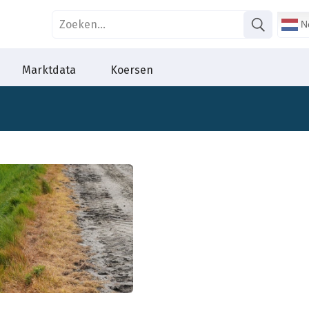
Ne
Marktdata
Koersen