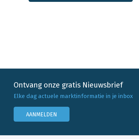
Ontvang onze gratis Nieuwsbrief
Elke dag actuele marktinformatie in je inbox
AANMELDEN