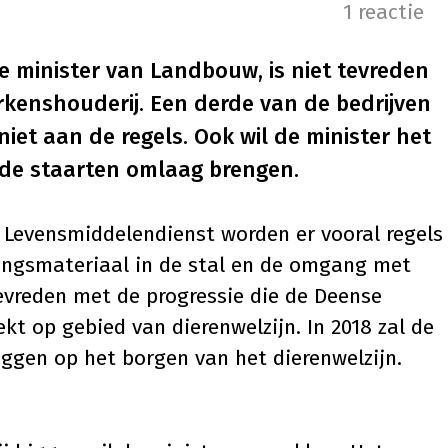
1 reactie
 minister van Landbouw, is niet tevreden
arkenshouderij. Een derde van de bedrijven
niet aan de regels. Ook wil de minister het
de staarten omlaag brengen.
 Levensmiddelendienst worden er vooral regels
ingsmateriaal in de stal en de omgang met
tevreden met de progressie die de Deense
kt op gebied van dierenwelzijn. In 2018 zal de
ggen op het borgen van het dierenwelzijn.