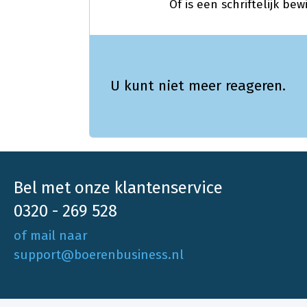
Of is een schriftelijk bew
U kunt niet meer reageren.
Bel met onze klantenservice
0320 - 269 528
of mail naar
support@boerenbusiness.nl