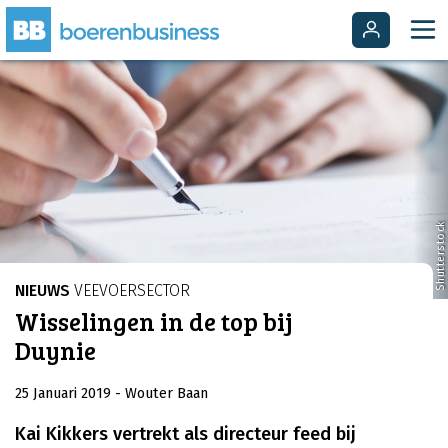
Shutterstock
NIEUWS
VEEVOERSECTOR
Wisselingen in de top bij
Duynie
25 Januari 2019
- Wouter Baan
Kai Kikkers vertrekt als directeur feed bij