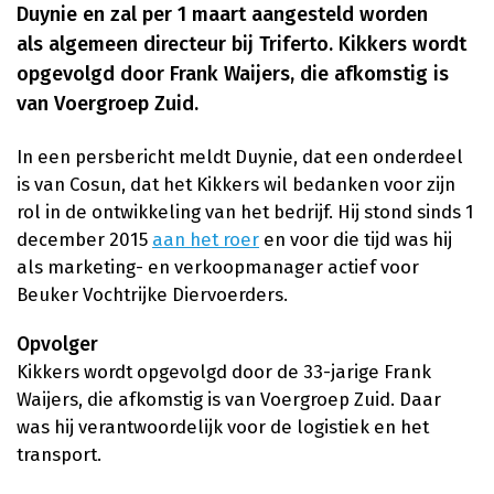
Duynie en zal per 1 maart aangesteld worden
als algemeen directeur bij Triferto. Kikkers wordt
opgevolgd door Frank Waijers, die afkomstig is
van Voergroep Zuid.
In een persbericht meldt Duynie, dat een onderdeel
is van Cosun, dat het Kikkers wil bedanken voor zijn
rol in de ontwikkeling van het bedrijf. Hij stond sinds 1
december 2015
aan het roer
en voor die tijd was hij
als marketing- en verkoopmanager actief voor
Beuker Vochtrijke Diervoerders.
Opvolger
Kikkers wordt opgevolgd door de 33-jarige Frank
Waijers, die afkomstig is van Voergroep Zuid. Daar
was hij verantwoordelijk voor de logistiek en het
transport.