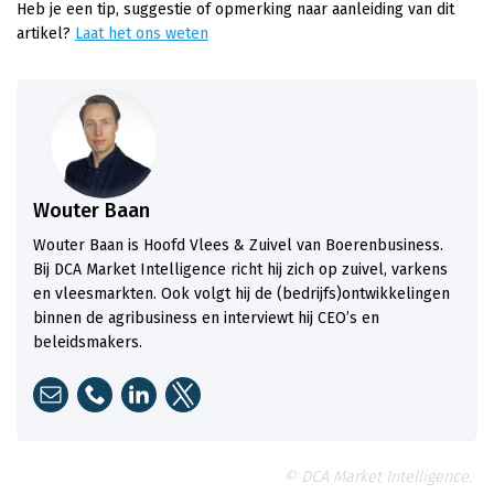
Heb je een tip, suggestie of opmerking naar aanleiding van dit
artikel?
Laat het ons weten
Wouter Baan
Wouter Baan is Hoofd Vlees & Zuivel van Boerenbusiness.
Bij DCA Market Intelligence richt hij zich op zuivel, varkens
en vleesmarkten. Ook volgt hij de (bedrijfs)ontwikkelingen
binnen de agribusiness en interviewt hij CEO’s en
beleidsmakers.
© DCA Market Intelligence.