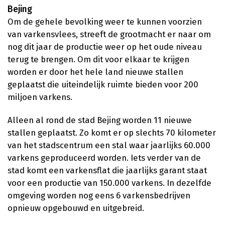
Bejing
Om de gehele bevolking weer te kunnen voorzien
van varkensvlees, streeft de grootmacht er naar om
nog dit jaar de productie weer op het oude niveau
terug te brengen. Om dit voor elkaar te krijgen
worden er door het hele land nieuwe stallen
geplaatst die uiteindelijk ruimte bieden voor 200
miljoen varkens.
Alleen al rond de stad Bejing worden 11 nieuwe
stallen geplaatst. Zo komt er op slechts 70 kilometer
van het stadscentrum een stal waar jaarlijks 60.000
varkens geproduceerd worden. Iets verder van de
stad komt een varkensflat die jaarlijks garant staat
voor een productie van 150.000 varkens. In dezelfde
omgeving worden nog eens 6 varkensbedrijven
opnieuw opgebouwd en uitgebreid.