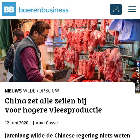
Shutterstock.com
NIEUWS
WEDEROPBOUW
China zet alle zeilen bij
voor hogere vleesproductie
12 Juni 2020
- Jorine Cosse
Jarenlang wilde de Chinese regering niets weten