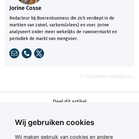
Jorine Cosse
Redacteur bij Boerenbusiness die zich verdiept in de
markten van zuivel, varkens(vlees) en voer. Jorine
analyseert onder meer wekelijks de ruwvoermarkt en
periodiek de markt van mengvoer.
© DCA Market Intelligence.
Deel dit artikel
Wij gebruiken cookies
Wij maken gebruik van cookies en andere