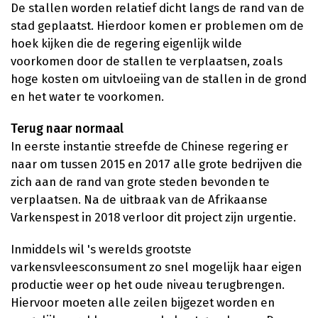
De stallen worden relatief dicht langs de rand van de
stad geplaatst. Hierdoor komen er problemen om de
hoek kijken die de regering eigenlijk wilde
voorkomen door de stallen te verplaatsen, zoals
hoge kosten om uitvloeiing van de stallen in de grond
en het water te voorkomen.
Terug naar normaal
In eerste instantie streefde de Chinese regering er
naar om tussen 2015 en 2017 alle grote bedrijven die
zich aan de rand van grote steden bevonden te
verplaatsen. Na de uitbraak van de Afrikaanse
Varkenspest in 2018 verloor dit project zijn urgentie.
Inmiddels wil 's werelds grootste
varkensvleesconsument zo snel mogelijk haar eigen
productie weer op het oude niveau terugbrengen.
Hiervoor moeten alle zeilen bijgezet worden en