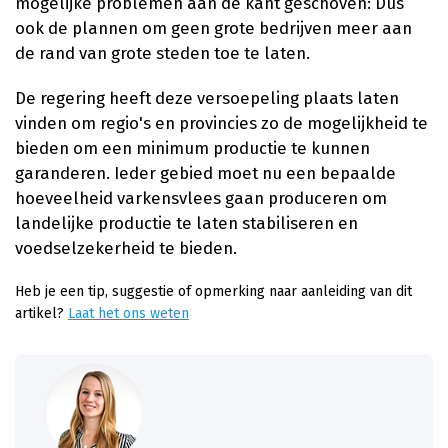
mogelijke problemen aan de kant geschoven: Dus
ook de plannen om geen grote bedrijven meer aan
de rand van grote steden toe te laten.
De regering heeft deze versoepeling plaats laten
vinden om regio's en provincies zo de mogelijkheid te
bieden om een minimum productie te kunnen
garanderen. Ieder gebied moet nu een bepaalde
hoeveelheid varkensvlees gaan produceren om
landelijke productie te laten stabiliseren en
voedselzekerheid te bieden.
Heb je een tip, suggestie of opmerking naar aanleiding van dit
artikel?
Laat het ons weten