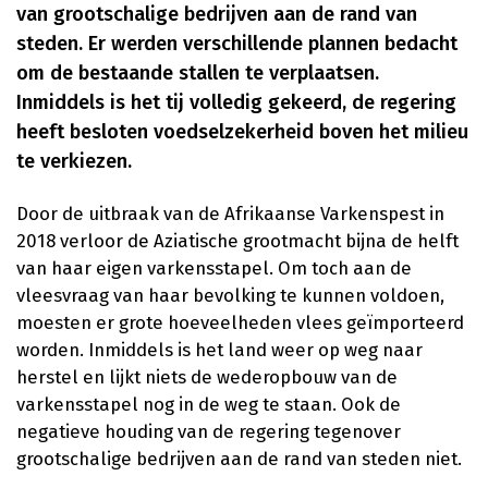
van grootschalige bedrijven aan de rand van
steden. Er werden verschillende plannen bedacht
om de bestaande stallen te verplaatsen.
Inmiddels is het tij volledig gekeerd, de regering
heeft besloten voedselzekerheid boven het milieu
te verkiezen.
Door de uitbraak van de Afrikaanse Varkenspest in
2018 verloor de Aziatische grootmacht bijna de helft
van haar eigen varkensstapel. Om toch aan de
vleesvraag van haar bevolking te kunnen voldoen,
moesten er grote hoeveelheden vlees geïmporteerd
worden. Inmiddels is het land weer op weg naar
herstel en lijkt niets de wederopbouw van de
varkensstapel nog in de weg te staan. Ook de
negatieve houding van de regering tegenover
grootschalige bedrijven aan de rand van steden niet.