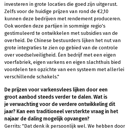
investeren in grote locaties die goed zijn uitgerust.
Zelfs voor de huidige prijzen van rond de €2,10
kunnen deze bedrijven met rendement produceren.
Ook worden deze partijen in sommige regio's
gestimuleerd te ontwikkelen met subsidies van de
overheid. De Chinese bestuurders lijken het nut van
grote integraties te zien op gebied van de controle
over voedselveiligheid. Éen bedrijf met een eigen
voerfabriek, eigen varkens en eigen slachthuis bied
voordelen ten opzichte van een systeem met allerlei
verschillende schakels."
De prijzen voor varkensvlees lijken door een
groot aanbod steeds verder te dalen. Wat is
je verwachting voor de verdere ontwikkeling dit
jaar? Kan een traditioneel versterkte vraag in het
najaar de daling mogelijk opvangen?
Gerrits: "Dat denk ik persoonlijk wel. We hebben door