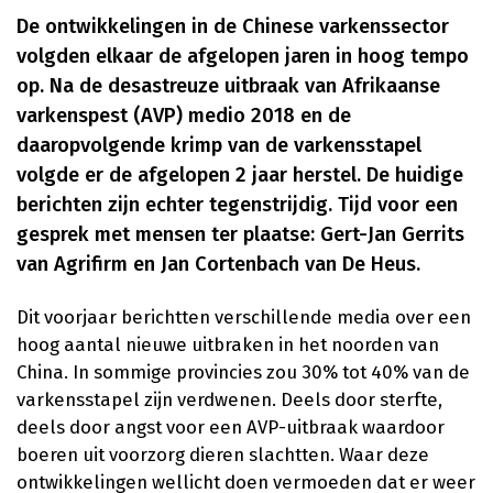
De ontwikkelingen in de Chinese varkenssector
volgden elkaar de afgelopen jaren in hoog tempo
op. Na de desastreuze uitbraak van Afrikaanse
varkenspest (AVP) medio 2018 en de
daaropvolgende krimp van de varkensstapel
volgde er de afgelopen 2 jaar herstel. De huidige
berichten zijn echter tegenstrijdig. Tijd voor een
gesprek met mensen ter plaatse: Gert-Jan Gerrits
van Agrifirm en Jan Cortenbach van De Heus.
Dit voorjaar berichtten verschillende media over een
hoog aantal nieuwe uitbraken in het noorden van
China. In sommige provincies zou 30% tot 40% van de
varkensstapel zijn verdwenen. Deels door sterfte,
deels door angst voor een AVP-uitbraak waardoor
boeren uit voorzorg dieren slachtten. Waar deze
ontwikkelingen wellicht doen vermoeden dat er weer