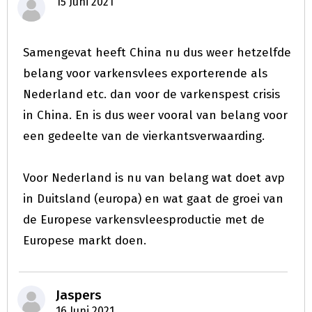
15 Juni 2021
Samengevat heeft China nu dus weer hetzelfde
belang voor varkensvlees exporterende als
Nederland etc. dan voor de varkenspest crisis
in China. En is dus weer vooral van belang voor
een gedeelte van de vierkantsverwaarding.
Voor Nederland is nu van belang wat doet avp
in Duitsland (europa) en wat gaat de groei van
de Europese varkensvleesproductie met de
Europese markt doen.
Jaspers
16 Juni 2021