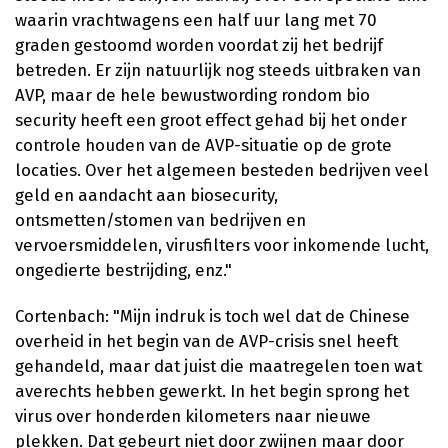
waarin vrachtwagens een half uur lang met 70
graden gestoomd worden voordat zij het bedrijf
betreden. Er zijn natuurlijk nog steeds uitbraken van
AVP, maar de hele bewustwording rondom bio
security heeft een groot effect gehad bij het onder
controle houden van de AVP-situatie op de grote
locaties. Over het algemeen besteden bedrijven veel
geld en aandacht aan biosecurity,
ontsmetten/stomen van bedrijven en
vervoersmiddelen, virusfilters voor inkomende lucht,
ongedierte bestrijding, enz."
Cortenbach: "Mijn indruk is toch wel dat de Chinese
overheid in het begin van de AVP-crisis snel heeft
gehandeld, maar dat juist die maatregelen toen wat
averechts hebben gewerkt. In het begin sprong het
virus over honderden kilometers naar nieuwe
plekken. Dat gebeurt niet door zwijnen maar door