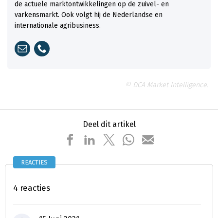
de actuele marktontwikkelingen op de zuivel- en
varkensmarkt. Ook volgt hij de Nederlandse en
internationale agribusiness.
© DCA Market Intelligence.
Deel dit artikel
REACTIES
4 reacties