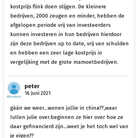
kostprijs flink doen stijgen. De kleinere
bedrijven, 2000 zeugen en minder, hebben de
afgelopen periode vrij van investeerders
kunnen investeren in hun bedrijven hierdoor
zijn deze bedrijven up to date, vrij van schulden
en hebben een zeer lage kostprijs in
vergelijking met de grote mamoetbedrijven.
peter
16 Juni 2021
Abonnee
gáán we weer...wonen jullie in china??,waar
lullen julie over.beginnen ze hier over hoe ze
daar gefinancierd zijn...weet je het toch wel van
je eigen??