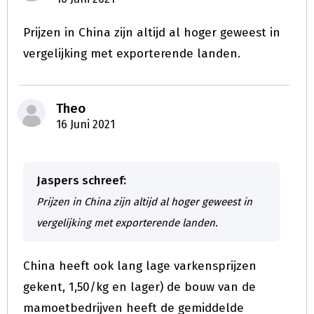
Prijzen in China zijn altijd al hoger geweest in
vergelijking met exporterende landen.
Theo
16 Juni 2021
Jaspers schreef:
Prijzen in China zijn altijd al hoger geweest in
vergelijking met exporterende landen.
China heeft ook lang lage varkensprijzen
gekent, 1,50/kg en lager) de bouw van de
mamoetbedrijven heeft de gemiddelde