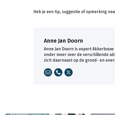
Heb je een tip, suggestie of opmerking naar
Anne Jan Doorn
Anne Jan Doorn is expert Akkerbouw bi
onder meer over de verschillende a
zich daarnaast op de grond- en ener