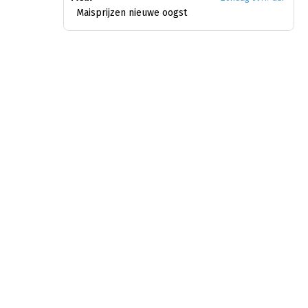
Maisprijzen nieuwe oogst