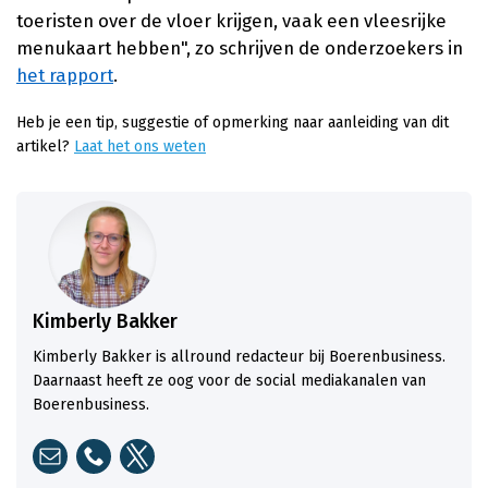
toeristen over de vloer krijgen, vaak een vleesrijke
menukaart hebben", zo schrijven de onderzoekers in
het rapport
.
Heb je een tip, suggestie of opmerking naar aanleiding van dit
artikel?
Laat het ons weten
Kimberly Bakker
Kimberly Bakker is allround redacteur bij Boerenbusiness.
Daarnaast heeft ze oog voor de social mediakanalen van
Boerenbusiness.