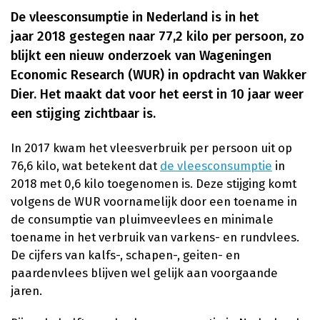
De vleesconsumptie in Nederland is in het
jaar 2018 gestegen naar 77,2 kilo per persoon, zo
blijkt een nieuw onderzoek van Wageningen
Economic Research (WUR) in opdracht van Wakker
Dier. Het maakt dat voor het eerst in 10 jaar weer
een stijging zichtbaar is.
In 2017 kwam het vleesverbruik per persoon uit op
76,6 kilo, wat betekent dat
de vleesconsumptie
in
2018 met 0,6 kilo toegenomen is. Deze stijging komt
volgens de WUR voornamelijk door een toename in
de consumptie van pluimveevlees en minimale
toename in het verbruik van varkens- en rundvlees.
De cijfers van kalfs-, schapen-, geiten- en
paardenvlees blijven wel gelijk aan voorgaande
jaren.