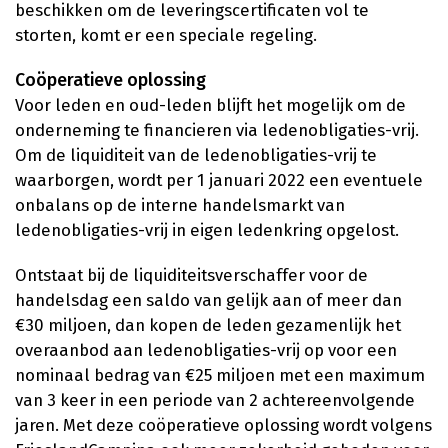
beschikken om de leveringscertificaten vol te
storten, komt er een speciale regeling.
Coöperatieve oplossing
Voor leden en oud-leden blijft het mogelijk om de
onderneming te financieren via ledenobligaties-vrij.
Om de liquiditeit van de ledenobligaties-vrij te
waarborgen, wordt per 1 januari 2022 een eventuele
onbalans op de interne handelsmarkt van
ledenobligaties-vrij in eigen ledenkring opgelost.
Ontstaat bij de liquiditeitsverschaffer voor de
handelsdag een saldo van gelijk aan of meer dan
€30 miljoen, dan kopen de leden gezamenlijk het
overaanbod aan ledenobligaties-vrij op voor een
nominaal bedrag van €25 miljoen met een maximum
van 3 keer in een periode van 2 achtereenvolgende
jaren. Met deze coöperatieve oplossing wordt volgens