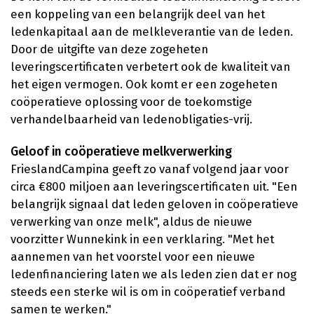
een koppeling van een belangrijk deel van het
ledenkapitaal aan de melkleverantie van de leden.
Door de uitgifte van deze zogeheten
leveringscertificaten verbetert ook de kwaliteit van
het eigen vermogen. Ook komt er een zogeheten
coöperatieve oplossing voor de toekomstige
verhandelbaarheid van ledenobligaties-vrij.
Geloof in coöperatieve melkverwerking
FrieslandCampina geeft zo vanaf volgend jaar voor
circa €800 miljoen aan leveringscertificaten uit. "Een
belangrijk signaal dat leden geloven in coöperatieve
verwerking van onze melk", aldus de nieuwe
voorzitter Wunnekink in een verklaring. "Met het
aannemen van het voorstel voor een nieuwe
ledenfinanciering laten we als leden zien dat er nog
steeds een sterke wil is om in coöperatief verband
samen te werken."