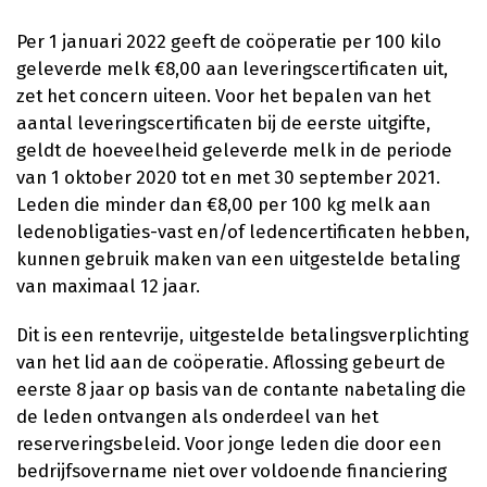
Per 1 januari 2022 geeft de coöperatie per 100 kilo
geleverde melk €8,00 aan leveringscertificaten uit,
zet het concern uiteen. Voor het bepalen van het
aantal leveringscertificaten bij de eerste uitgifte,
geldt de hoeveelheid geleverde melk in de periode
van 1 oktober 2020 tot en met 30 september 2021.
Leden die minder dan €8,00 per 100 kg melk aan
ledenobligaties-vast en/of ledencertificaten hebben,
kunnen gebruik maken van een uitgestelde betaling
van maximaal 12 jaar.
Dit is een rentevrije, uitgestelde betalingsverplichting
van het lid aan de coöperatie. Aflossing gebeurt de
eerste 8 jaar op basis van de contante nabetaling die
de leden ontvangen als onderdeel van het
reserveringsbeleid. Voor jonge leden die door een
bedrijfsovername niet over voldoende financiering