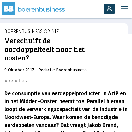
BOERENBUSINESS OPINIE
Verschuift de
aardappelteelt naar het
oosten?
9 Oktober 2017
- Redactie Boerenbusiness
-
4 reacties
De consumptie van aardappelproducten in Azië en
in het Midden-Oosten neemt toe. Parallel hieraan
loopt de verwerkingscapaciteit van de industrie in
Noordwest-Europa. Waar komen de benodigde
aardappelen vandaan? Dat vraagt Jakob Brand,