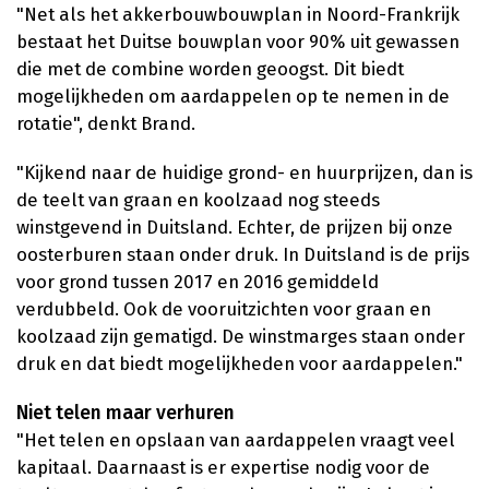
"Net als het akkerbouwbouwplan in Noord-Frankrijk
bestaat het Duitse bouwplan voor 90% uit gewassen
die met de combine worden geoogst. Dit biedt
mogelijkheden om aardappelen op te nemen in de
rotatie", denkt Brand.
"Kijkend naar de huidige grond- en huurprijzen, dan is
de teelt van graan en koolzaad nog steeds
winstgevend in Duitsland. Echter, de prijzen bij onze
oosterburen staan onder druk. In Duitsland is de prijs
voor grond tussen 2017 en 2016 gemiddeld
verdubbeld. Ook de vooruitzichten voor graan en
koolzaad zijn gematigd. De winstmarges staan onder
druk en dat biedt mogelijkheden voor aardappelen."
Niet telen maar verhuren
"Het telen en opslaan van aardappelen vraagt veel
kapitaal. Daarnaast is er expertise nodig voor de