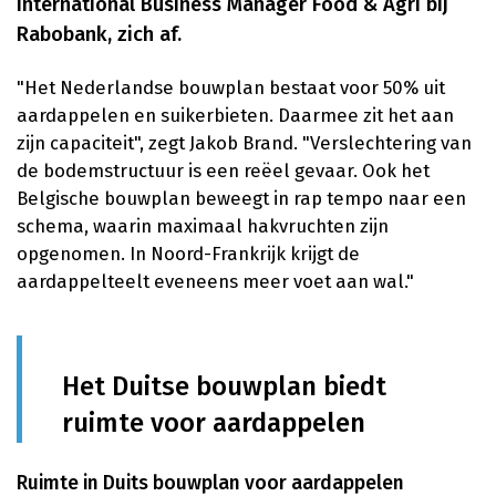
International Business Manager Food & Agri bij
Rabobank, zich af.
"Het Nederlandse bouwplan bestaat voor 50% uit
aardappelen en suikerbieten. Daarmee zit het aan
zijn capaciteit", zegt Jakob Brand. "Verslechtering van
de bodemstructuur is een reëel gevaar. Ook het
Belgische bouwplan beweegt in rap tempo naar een
schema, waarin maximaal hakvruchten zijn
opgenomen. In Noord-Frankrijk krijgt de
aardappelteelt eveneens meer voet aan wal."
Het Duitse bouwplan biedt
ruimte voor aardappelen
Ruimte in Duits bouwplan voor aardappelen