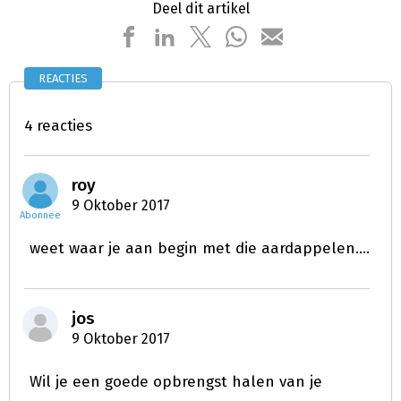
Deel dit artikel
REACTIES
4 reacties
roy
9 Oktober 2017
Abonnee
weet waar je aan begin met die aardappelen....
jos
9 Oktober 2017
Wil je een goede opbrengst halen van je