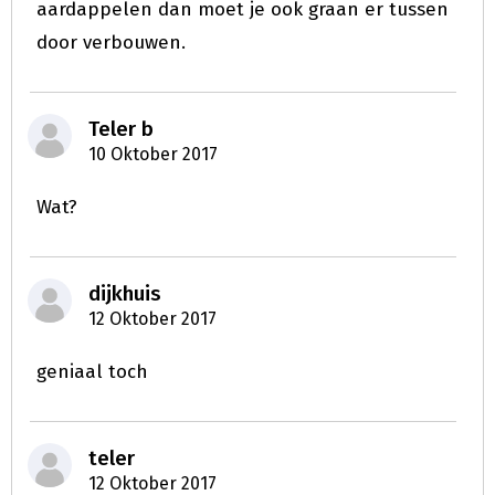
aardappelen dan moet je ook graan er tussen
door verbouwen.
Teler b
10 Oktober 2017
Wat?
dijkhuis
12 Oktober 2017
geniaal toch
teler
12 Oktober 2017