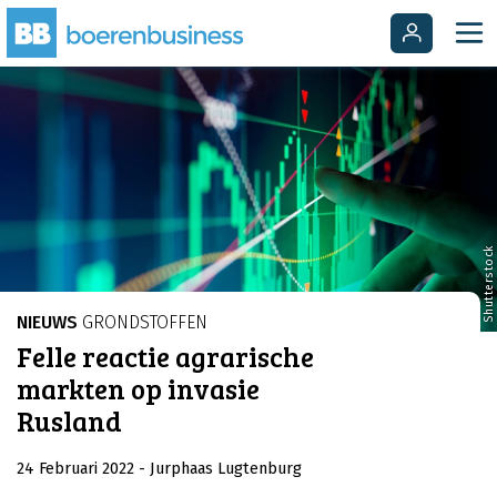
Shutterstock
NIEUWS
GRONDSTOFFEN
Felle reactie agrarische
markten op invasie
Rusland
24 Februari 2022
- Jurphaas Lugtenburg