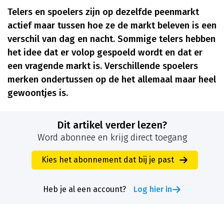
Telers en spoelers zijn op dezelfde peenmarkt
actief maar tussen hoe ze de markt beleven is een
verschil van dag en nacht. Sommige telers hebben
het idee dat er volop gespoeld wordt en dat er
een vragende markt is. Verschillende spoelers
merken ondertussen op de het allemaal maar heel
gewoontjes is.
Dit artikel verder lezen?
Word abonnee en krijg direct toegang
Kies het abonnement dat bij je past
Heb je al een account?
Log hier in