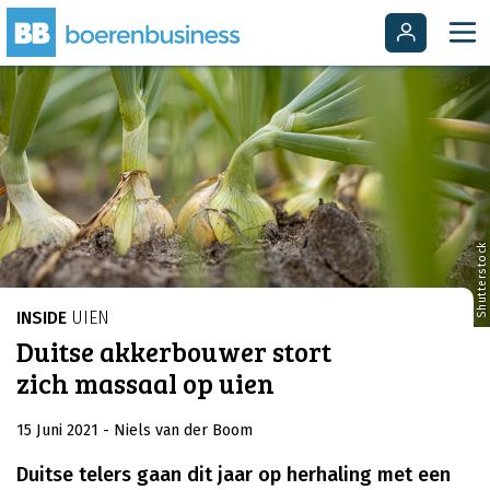
Shutterstock
INSIDE
UIEN
Duitse akkerbouwer stort
zich massaal op uien
15 Juni 2021
- Niels van der Boom
Duitse telers gaan dit jaar op herhaling met een