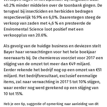
40.2% minder middelen over de toonbank gingen. De
terugval bij insecticiden en herbiciden bedragen
respectievelijk 16.9% en 6,0%. Daarentegen steeg de
verkoop van zaden met 4,6 % en presteerde de
Enviromental Science loot positief met een
verkoopplus van 20.6%.
Als gevolg van de huidige business en deviezen stelt
Bayer haar verwachtingen voor het hele boekjaar
neerwaarts bij. De chemiereus voorziet voor 2017 een
stijging van de omzet tot meer dan €49 miljard.
Eerder rekende het bedrijf nog op een omzet van €51
miljard. Het bedrijfsresultaat, exclusief eenmalige
items, zal naar verwachting in 2017 5 tot 10% stijgen,
waar eerder nog werd gerekend op een stijging van
10 tot 15%.
Heb je een tip, suggestie of opmerking naar aanleiding van dit