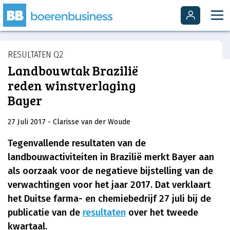
RESULTATEN Q2
Landbouwtak Brazilië
reden winstverlaging
Bayer
27 Juli 2017
- Clarisse van der Woude
Tegenvallende resultaten van de
landbouwactiviteiten in Brazilië merkt Bayer aan
als oorzaak voor de negatieve bijstelling van de
verwachtingen voor het jaar 2017. Dat verklaart
het Duitse farma- en chemiebedrijf 27 juli bij de
publicatie van de
resultaten
over het tweede
kwartaal.