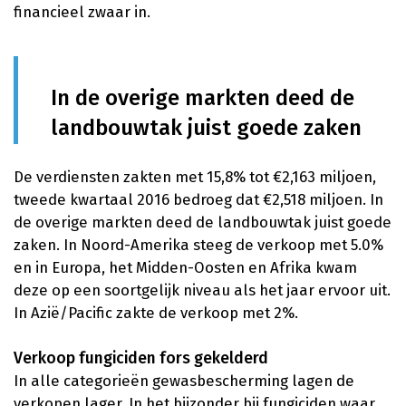
financieel zwaar in.
In de overige markten deed de
landbouwtak juist goede zaken
De verdiensten zakten met 15,8% tot €2,163 miljoen,
tweede kwartaal 2016 bedroeg dat €2,518 miljoen. In
de overige markten deed de landbouwtak juist goede
zaken. In Noord-Amerika steeg de verkoop met 5.0%
en in Europa, het Midden-Oosten en Afrika kwam
deze op een soortgelijk niveau als het jaar ervoor uit.
In Azië/Pacific zakte de verkoop met 2%.
Verkoop fungiciden fors gekelderd
In alle categorieën gewasbescherming lagen de
verkopen lager. In het bijzonder bij fungiciden waar