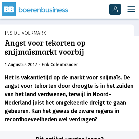
INSIDE: VOERMARKT
Angst voor tekorten op
snijmaïsmarkt voorbij
1 Augustus 2017
- Erik Colenbrander
Het is vakantietijd op de markt voor snijmaïs. De
angst voor tekorten door droogte is in het zuiden
van het land verdwenen, terwijl in Noord-
Nederland juist het omgekeerde dreigt te gaan
gebeuren. Kan het gewas de zware regens in
recordhoeveelheden wel verdragen?