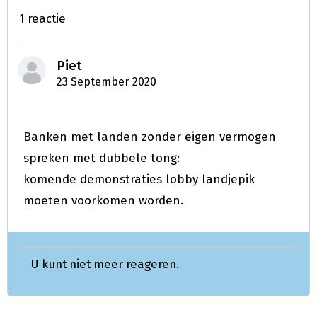
1 reactie
Piet
23 September 2020
Banken met landen zonder eigen vermogen
spreken met dubbele tong:
komende demonstraties lobby landjepik
moeten voorkomen worden.
U kunt niet meer reageren.