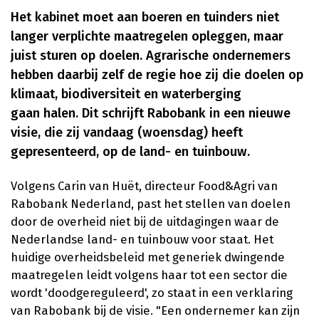
Het kabinet moet aan boeren en tuinders niet
langer verplichte maatregelen opleggen, maar
juist sturen op doelen. Agrarische ondernemers
hebben daarbij zelf de regie hoe zij die doelen op
klimaat, biodiversiteit en waterberging
gaan halen. Dit schrijft Rabobank in een nieuwe
visie, die zij vandaag (woensdag) heeft
gepresenteerd, op de land- en tuinbouw.
Volgens Carin van Huët, directeur Food&Agri van
Rabobank Nederland, past het stellen van doelen
door de overheid niet bij de uitdagingen waar de
Nederlandse land- en tuinbouw voor staat. Het
huidige overheidsbeleid met generiek dwingende
maatregelen leidt volgens haar tot een sector die
wordt 'doodgereguleerd', zo staat in een verklaring
van Rabobank bij de visie. "Een ondernemer kan zijn