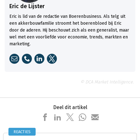
Eric de Lijster
Eric is lid van de redactie van Boerenbusiness. Als telg uit
een akkerbouwfamilie stroomt het boerenbloed bij Eric
door de aderen. Hij beschouwt zich als een generalist, maar
wel met een voorliefde voor economie, trends, markten en
marketing.
© DCA Market Intelligence.
Deel dit artikel
REACTIES