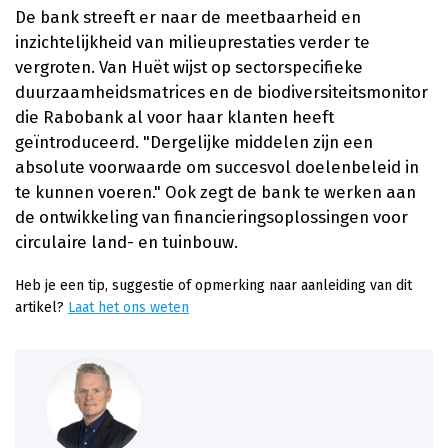
De bank streeft er naar de meetbaarheid en
inzichtelijkheid van milieuprestaties verder te
vergroten. Van Huët wijst op sectorspecifieke
duurzaamheidsmatrices en de biodiversiteitsmonitor
die Rabobank al voor haar klanten heeft
geïntroduceerd. "Dergelijke middelen zijn een
absolute voorwaarde om succesvol doelenbeleid in
te kunnen voeren." Ook zegt de bank te werken aan
de ontwikkeling van financieringsoplossingen voor
circulaire land- en tuinbouw.
Heb je een tip, suggestie of opmerking naar aanleiding van dit
artikel?
Laat het ons weten