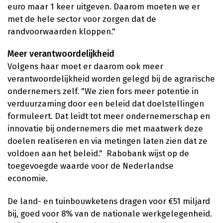
euro maar 1 keer uitgeven. Daarom moeten we er
met de hele sector voor zorgen dat de
randvoorwaarden kloppen."
Meer verantwoordelijkheid
Volgens haar moet er daarom ook meer
verantwoordelijkheid worden gelegd bij de agrarische
ondernemers zelf. "We zien fors meer potentie in
verduurzaming door een beleid dat doelstellingen
formuleert. Dat leidt tot meer ondernemerschap en
innovatie bij ondernemers die met maatwerk deze
doelen realiseren en via metingen laten zien dat ze
voldoen aan het beleid." Rabobank wijst op de
toegevoegde waarde voor de Nederlandse
economie.
De land- en tuinbouwketens dragen voor €51 miljard
bij, goed voor 8% van de nationale werkgelegenheid.