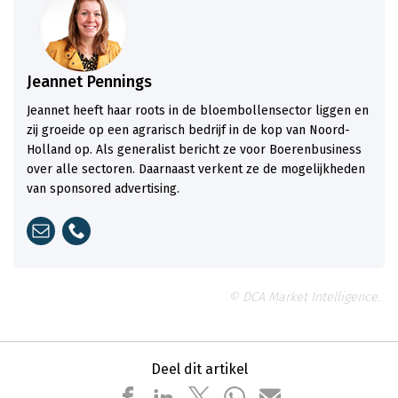
Jeannet Pennings
Jeannet heeft haar roots in de bloembollensector liggen en
zij groeide op een agrarisch bedrijf in de kop van Noord-
Holland op. Als generalist bericht ze voor Boerenbusiness
over alle sectoren. Daarnaast verkent ze de mogelijkheden
van sponsored advertising.
© DCA Market Intelligence.
Deel dit artikel