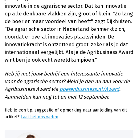
innovatie in de agrarische sector. Dat kan innovatie
op alle denkbare vlakken zijn, groot of klein. "Zo lang
de boer er maar voordeel van heeft", zegt Dijkhuizen.
"De agrarische sector in Nederland kenmerkt zich,
doordat er overal innovaties plaatsvinden. De
innovatiekracht is ontzettend groot, zeker als je dat
internationaal vergelijkt. Als je de Agribusiness Award
wint ben je ook echt wereldkampioen."
Heb jij met jouw bedrijf een interessante innovatie
voor de agrarische sector? Meld je dan nu aan voor de
Agribusiness Award via
boerenbusiness.nl/Award
.
Aanmelden kan nog tot en met 12 september.
Heb je een tip, suggestie of opmerking naar aanleiding van dit
artikel?
Laat het ons weten