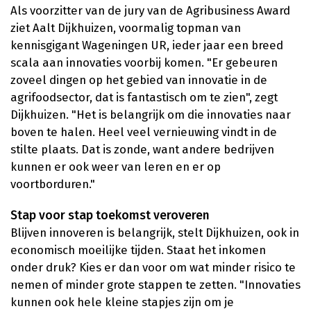
Als voorzitter van de jury van de Agribusiness Award
ziet Aalt Dijkhuizen, voormalig topman van
kennisgigant Wageningen UR, ieder jaar een breed
scala aan innovaties voorbij komen. "Er gebeuren
zoveel dingen op het gebied van innovatie in de
agrifoodsector, dat is fantastisch om te zien", zegt
Dijkhuizen. "Het is belangrijk om die innovaties naar
boven te halen. Heel veel vernieuwing vindt in de
stilte plaats. Dat is zonde, want andere bedrijven
kunnen er ook weer van leren en er op
voortborduren."
Stap voor stap toekomst veroveren
Blijven innoveren is belangrijk, stelt Dijkhuizen, ook in
economisch moeilijke tijden. Staat het inkomen
onder druk? Kies er dan voor om wat minder risico te
nemen of minder grote stappen te zetten. "Innovaties
kunnen ook hele kleine stapjes zijn om je