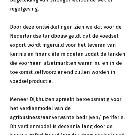
regelgeving.
Door deze ontwikkelingen zien we dat voor de
Nederlandse landbouw geldt dat de voedsel
export wordt ingeruild voor het leveren van
kennis en financiële middelen zodat de landen
die voorheen afzetmarkten waren nu en in de
toekomst zelfvoorzienend zullen worden in
voedselproductie.
Meneer Dijkhuizen spreekt beroepsmatig voor
het verdienmodel van de
agribusiness/aanverwante bedrijven/ periferie.
Dit verdienmodel is decennia lang door de