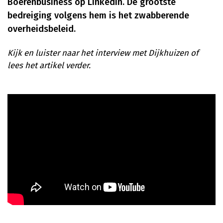
Boerenbusiness op LinkedIn. De grootste
bedreiging volgens hem is het zwabberende
overheidsbeleid.
Kijk en luister naar het interview met Dijkhuizen of
lees het artikel verder.