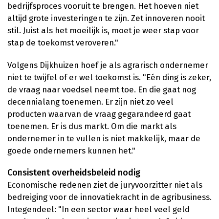
bedrijfsproces vooruit te brengen. Het hoeven niet
altijd grote investeringen te zijn. Zet innoveren nooit
stil. Juist als het moeilijk is, moet je weer stap voor
stap de toekomst veroveren."
Volgens Dijkhuizen hoef je als agrarisch ondernemer
niet te twijfel of er wel toekomst is. "Eén ding is zeker,
de vraag naar voedsel neemt toe. En die gaat nog
decennialang toenemen. Er zijn niet zo veel
producten waarvan de vraag gegarandeerd gaat
toenemen. Er is dus markt. Om die markt als
ondernemer in te vullen is niet makkelijk, maar de
goede ondernemers kunnen het."
Consistent overheidsbeleid nodig
Economische redenen ziet de juryvoorzitter niet als
bedreiging voor de innovatiekracht in de agribusiness.
Integendeel: "In een sector waar heel veel geld