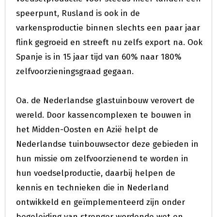
speerpunt, Rusland is ook in de
varkensproductie binnen slechts een paar jaar
flink gegroeid en streeft nu zelfs export na. Ook
Spanje is in 15 jaar tijd van 60% naar 180%
zelfvoorzieningsgraad gegaan.
Oa. de Nederlandse glastuinbouw verovert de
wereld. Door kassencomplexen te bouwen in
het Midden-Oosten en Azië helpt de
Nederlandse tuinbouwsector deze gebieden in
hun missie om zelfvoorzienend te worden in
hun voedselproductie, daarbij helpen de
kennis en technieken die in Nederland
ontwikkeld en geïmplementeerd zijn onder
begeleiding van strenger wordende wet en