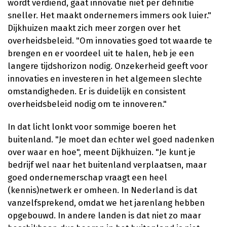
wordt verdiend, gaat innovatie niet per definitie
sneller. Het maakt ondernemers immers ook luier."
Dijkhuizen maakt zich meer zorgen over het
overheidsbeleid. "Om innovaties goed tot waarde te
brengen en er voordeel uit te halen, heb je een
langere tijdshorizon nodig. Onzekerheid geeft voor
innovaties en investeren in het algemeen slechte
omstandigheden. Er is duidelijk en consistent
overheidsbeleid nodig om te innoveren."
In dat licht lonkt voor sommige boeren het
buitenland. "Je moet dan echter wel goed nadenken
over waar en hoe", meent Dijkhuizen. "Je kunt je
bedrijf wel naar het buitenland verplaatsen, maar
goed ondernemerschap vraagt een heel
(kennis)netwerk er omheen. In Nederland is dat
vanzelfsprekend, omdat we het jarenlang hebben
opgebouwd. In andere landen is dat niet zo maar