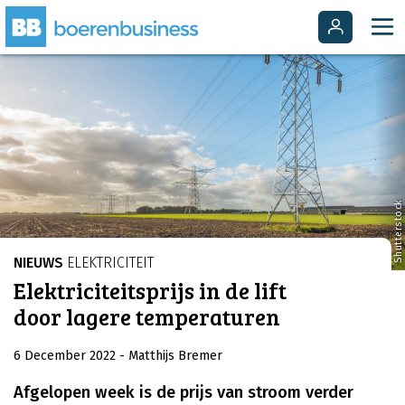
Shutterstock
NIEUWS
ELEKTRICITEIT
Elektriciteitsprijs in de lift
door lagere temperaturen
6 December 2022
- Matthijs Bremer
Afgelopen week is de prijs van stroom verder