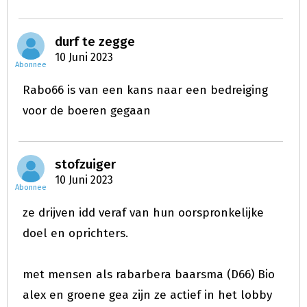
durf te zegge
10 Juni 2023
Abonnee
Rabo66 is van een kans naar een bedreiging
voor de boeren gegaan
stofzuiger
10 Juni 2023
Abonnee
ze drijven idd veraf van hun oorspronkelijke
doel en oprichters.
met mensen als rabarbera baarsma (D66) Bio
alex en groene gea zijn ze actief in het lobby