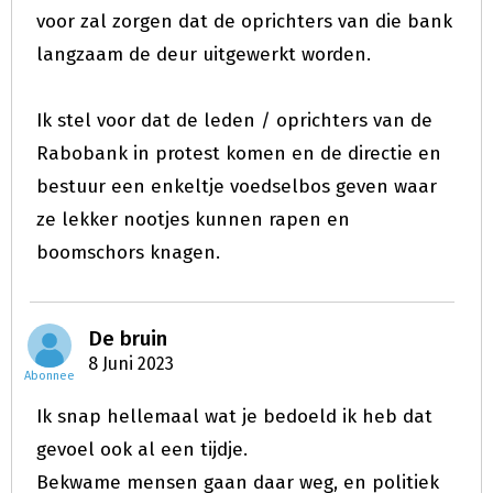
voor zal zorgen dat de oprichters van die bank
langzaam de deur uitgewerkt worden.
Ik stel voor dat de leden / oprichters van de
Rabobank in protest komen en de directie en
bestuur een enkeltje voedselbos geven waar
ze lekker nootjes kunnen rapen en
boomschors knagen.
De bruin
8 Juni 2023
Abonnee
Ik snap hellemaal wat je bedoeld ik heb dat
gevoel ook al een tijdje.
Bekwame mensen gaan daar weg, en politiek