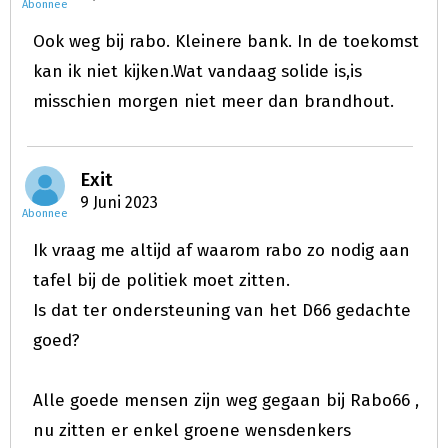
Abonnee
Ook weg bij rabo. Kleinere bank. In de toekomst
kan ik niet kijken.Wat vandaag solide is,is
misschien morgen niet meer dan brandhout.
Exit
9 Juni 2023
Abonnee
Ik vraag me altijd af waarom rabo zo nodig aan
tafel bij de politiek moet zitten.
Is dat ter ondersteuning van het D66 gedachte
goed?
Alle goede mensen zijn weg gegaan bij Rabo66 ,
nu zitten er enkel groene wensdenkers