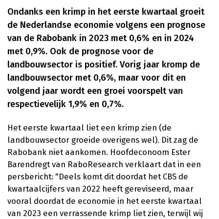
Ondanks een krimp in het eerste kwartaal groeit
de Nederlandse economie volgens een prognose
van de Rabobank in 2023 met 0,6% en in 2024
met 0,9%. Ook de prognose voor de
landbouwsector is positief. Vorig jaar kromp de
landbouwsector met 0,6%, maar voor dit en
volgend jaar wordt een groei voorspelt van
respectievelijk 1,9% en 0,7%.
Het eerste kwartaal liet een krimp zien (de
landbouwsector groeide overigens wel). Dit zag de
Rabobank niet aankomen. Hoofdeconoom Ester
Barendregt van RaboResearch verklaart dat in een
persbericht: "Deels komt dit doordat het CBS de
kwartaalcijfers van 2022 heeft gereviseerd, maar
vooral doordat de economie in het eerste kwartaal
van 2023 een verrassende krimp liet zien, terwijl wij