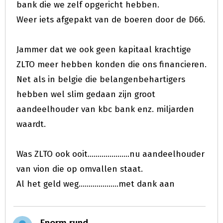
bank die we zelf opgericht hebben.
Weer iets afgepakt van de boeren door de D66.
Jammer dat we ook geen kapitaal krachtige
ZLTO meer hebben konden die ons financieren.
Net als in belgie die belangenbehartigers
hebben wel slim gedaan zijn groot
aandeelhouder van kbc bank enz. miljarden
waardt.
Was ZLTO ook ooit.....................nu aandeelhouder
van vion die op omvallen staat.
Al het geld weg....................met dank aan
Enorm rund