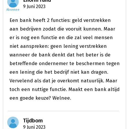
9 Juni 2023
Abonnee
Een bank heeft 2 functies: geld verstrekken
aan bedrijven zodat die vooruit kunnen. Maar
er is nog een functie en die zal veel mensen
niet aanspreken: geen lening verstrekken
wanneer de bank denkt dat het beter is de
betreffende ondernemer te beschermen tegen
een lening die het bedrijf niet kan dragen.
Vervelend als dat je overkomt natuurlijk. Maar
toch een nuttige functie. Maakt een bank altijd
een goede keuze? Welnee.
Tijdbom
9 Juni 2023