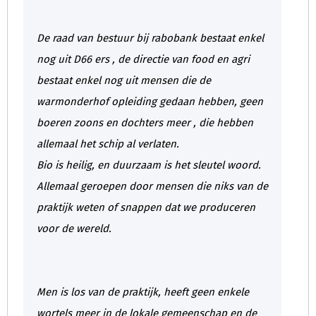
De raad van bestuur bij rabobank bestaat enkel
nog uit D66 ers , de directie van food en agri
bestaat enkel nog uit mensen die de
warmonderhof opleiding gedaan hebben, geen
boeren zoons en dochters meer , die hebben
allemaal het schip al verlaten.
Bio is heilig, en duurzaam is het sleutel woord.
Allemaal geroepen door mensen die niks van de
praktijk weten of snappen dat we produceren
voor de wereld.
Men is los van de praktijk, heeft geen enkele
wortels meer in de lokale gemeenschap en de