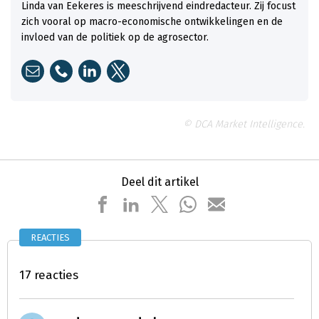
Linda van Eekeres is meeschrijvend eindredacteur. Zij focust
zich vooral op macro-economische ontwikkelingen en de
invloed van de politiek op de agrosector.
© DCA Market Intelligence.
Deel dit artikel
REACTIES
17 reacties