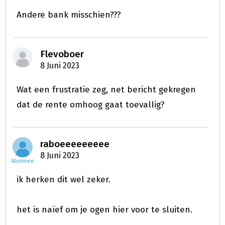
Andere bank misschien???
Flevoboer
8 Juni 2023
Wat een frustratie zeg, net bericht gekregen
dat de rente omhoog gaat toevallig?
raboeeeeeeeee
8 Juni 2023
Abonnee
ik herken dit wel zeker.
het is naïef om je ogen hier voor te sluiten.