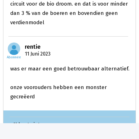
circuit voor de bio droom. en dat is voor minder
dan 3 % van de boeren en bovendien geen
verdienmodel
rentie
11 Juni 2023
Abonnee
was er maar een goed betrouwbaar alternatief.
onze voorouders hebben een monster
gecreëerd
U kunt niet meer reageren.