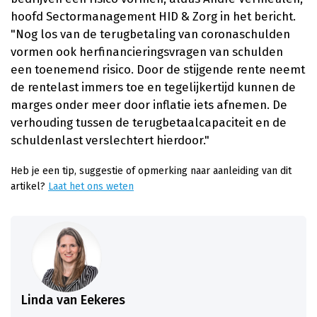
hoofd Sectormanagement HID & Zorg in het bericht.
"Nog los van de terugbetaling van coronaschulden
vormen ook herfinancieringsvragen van schulden
een toenemend risico. Door de stijgende rente neemt
de rentelast immers toe en tegelijkertijd kunnen de
marges onder meer door inflatie iets afnemen. De
verhouding tussen de terugbetaalcapaciteit en de
schuldenlast verslechtert hierdoor."
Heb je een tip, suggestie of opmerking naar aanleiding van dit
artikel?
Laat het ons weten
Linda van Eekeres