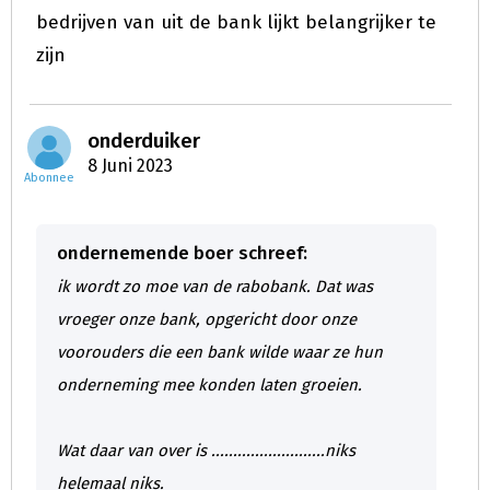
bedrijven van uit de bank lijkt belangrijker te
zijn
onderduiker
8 Juni 2023
Abonnee
ondernemende boer schreef:
ik wordt zo moe van de rabobank. Dat was
vroeger onze bank, opgericht door onze
voorouders die een bank wilde waar ze hun
onderneming mee konden laten groeien.
Wat daar van over is ..........................niks
helemaal niks.