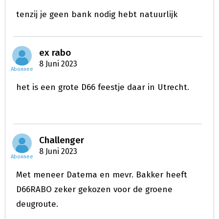
tenzij je geen bank nodig hebt natuurlijk
ex rabo
8 Juni 2023
Abonnee
het is een grote D66 feestje daar in Utrecht.
Challenger
8 Juni 2023
Abonnee
Met meneer Datema en mevr. Bakker heeft
D66RABO zeker gekozen voor de groene
deugroute.