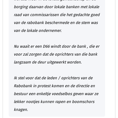
borging daarvan door lokale banken met lokale
raad van commissarissen die het gedachte goed
van de rabobank beschermede en de stem was
van de lokale ondernemer.
Nu waait er een D66 windt door de bank , die er
voor zal zorgen dat de oprichters van die bank
langzaam de deur uitgewerkt worden.
Ik stel voor dat de leden / oprichters van de
Rabobank in protest komen en de directie en
bestuur een enkeltje voedselbos geven waar ze
lekker nootjes kunnen rapen en boomschors
knagen.