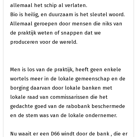
allemaal het schip al verlaten.
Bio is heilig, en duurzaam is het sleutel woord.
Allemaal geroepen door mensen die niks van
de praktijk weten of snappen dat we
produceren voor de wereld.
Men is los van de praktijk, heeft geen enkele
wortels meer in de lokale gemeenschap en de
borging daarvan door lokale banken met
lokale raad van commissarissen die het
gedachte goed van de rabobank beschermede
en de stem was van de lokale ondernemer.
Nu waait er een D66 windt door de bank , die er