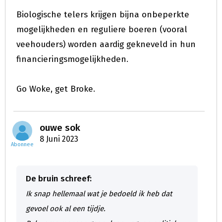
Biologische telers krijgen bijna onbeperkte
mogelijkheden en reguliere boeren (vooral
veehouders) worden aardig gekneveld in hun
financieringsmogelijkheden.
Go Woke, get Broke.
ouwe sok
8 Juni 2023
Abonnee
De bruin schreef:
Ik snap hellemaal wat je bedoeld ik heb dat
gevoel ook al een tijdje.