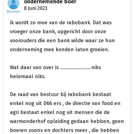
ondernemende boer
8 Juni 2023
Abonnee
ik wordt zo moe van de rabobank. Dat was
vroeger onze bank, opgericht door onze
voorouders die een bank wilde waar ze hun
onderneming mee konden laten groeien.
Wat daar van over is ..........................niks
helemaal niks.
De raad van bestuur bij rabobank bestaat
enkel nog uit D66 ers , de directie van food en
agri bestaat enkel nog uit mensen die de
warmonderhof opleiding gedaan hebben, geen
boeren zoons en dochters meer , die hebben