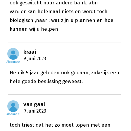
ook geswitcht naar andere bank. abn
van: er kan helemaal niets en wordt toch
biologisch ,naar : wat zijn u plannen en hoe
kunnen wij u helpen
kraai
9 Juni 2023
Abonnee
Heb ik 5 jaar geleden ook gedaan, zakelijk een
hele goede beslissing geweest.
van gaal
9 Juni 2023
Abonnee
toch triest dat het zo moet lopen met een