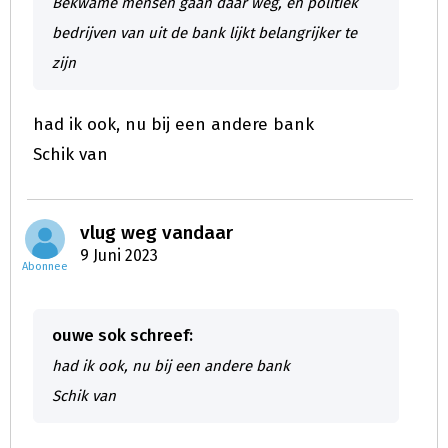
Bekwame mensen gaan daar weg, en politiek
bedrijven van uit de bank lijkt belangrijker te
zijn
had ik ook, nu bij een andere bank
Schik van
vlug weg vandaar
9 Juni 2023
Abonnee
ouwe sok schreef:
had ik ook, nu bij een andere bank
Schik van