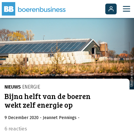
Shutterstock
NIEUWS
ENERGIE
Bijna helft van de boeren
wekt zelf energie op
9 December 2020
- Jeannet Pennings
-
6 reacties