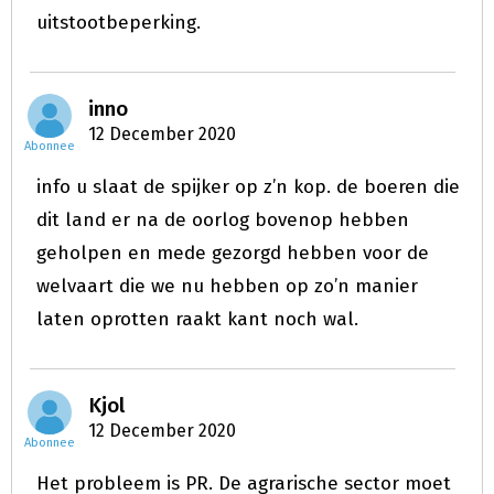
uitstootbeperking.
inno
12 December 2020
Abonnee
info u slaat de spijker op z’n kop. de boeren die
dit land er na de oorlog bovenop hebben
geholpen en mede gezorgd hebben voor de
welvaart die we nu hebben op zo’n manier
laten oprotten raakt kant noch wal.
Kjol
12 December 2020
Abonnee
Het probleem is PR. De agrarische sector moet