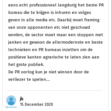
eens echt professioneel langdurig het beste PR
bureau die te krijgen is inhuren en volgas
geven in alle media etc. Daarbij moet framing
van onze opponenten etc niet geschuwd
worden, de sector moet maar een stoppen met
janken en gewoon de allermodernste en beste
technieken en PR bureaus inzetten om de
positieve kanten agrarische te laten zien aan
het grote publiek.
De PR oorlog kun je niet winnen door de
verliezer te spelen....
jk
15 December 2020
Abonnee