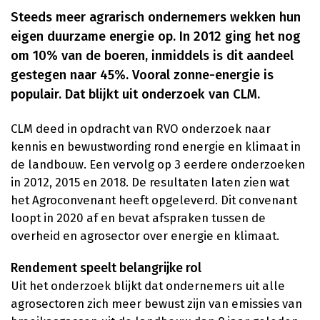
Steeds meer agrarisch ondernemers wekken hun
eigen duurzame energie op. In 2012 ging het nog
om 10% van de boeren, inmiddels is dit aandeel
gestegen naar 45%. Vooral zonne-energie is
populair. Dat blijkt uit onderzoek van CLM.
CLM deed in opdracht van RVO onderzoek naar
kennis en bewustwording rond energie en klimaat in
de landbouw. Een vervolg op 3 eerdere onderzoeken
in 2012, 2015 en 2018. De resultaten laten zien wat
het Agroconvenant heeft opgeleverd. Dit convenant
loopt in 2020 af en bevat afspraken tussen de
overheid en agrosector over energie en klimaat.
Rendement speelt belangrijke rol
Uit het onderzoek blijkt dat ondernemers uit alle
agrosectoren zich meer bewust zijn van emissies van