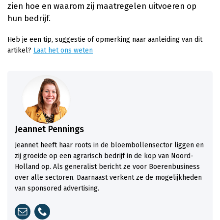
zien hoe en waarom zij maatregelen uitvoeren op
hun bedrijf.
Heb je een tip, suggestie of opmerking naar aanleiding van dit
artikel?
Laat het ons weten
Jeannet Pennings
Jeannet heeft haar roots in de bloembollensector liggen en
zij groeide op een agrarisch bedrijf in de kop van Noord-
Holland op. Als generalist bericht ze voor Boerenbusiness
over alle sectoren. Daarnaast verkent ze de mogelijkheden
van sponsored advertising.