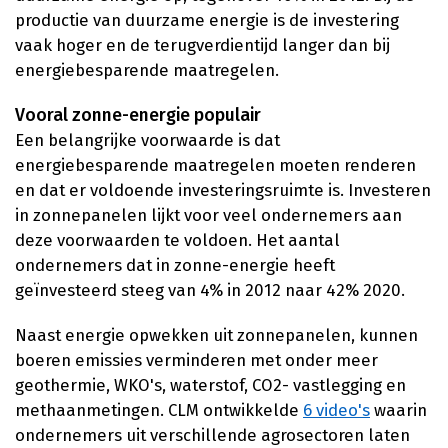
productie van duurzame energie is de investering
vaak hoger en de terugverdientijd langer dan bij
energiebesparende maatregelen.
Vooral zonne-energie populair
Een belangrijke voorwaarde is dat
energiebesparende maatregelen moeten renderen
en dat er voldoende investeringsruimte is. Investeren
in zonnepanelen lijkt voor veel ondernemers aan
deze voorwaarden te voldoen. Het aantal
ondernemers dat in zonne-energie heeft
geïnvesteerd steeg van 4% in 2012 naar 42% 2020.
Naast energie opwekken uit zonnepanelen, kunnen
boeren emissies verminderen met onder meer
geothermie, WKO's, waterstof, CO2- vastlegging en
methaanmetingen. CLM ontwikkelde
6 video's
waarin
ondernemers uit verschillende agrosectoren laten