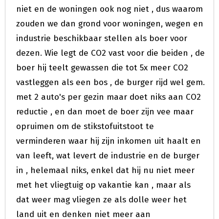
niet en de woningen ook nog niet , dus waarom
zouden we dan grond voor woningen, wegen en
industrie beschikbaar stellen als boer voor
dezen. Wie legt de CO2 vast voor die beiden , de
boer hij teelt gewassen die tot 5x meer CO2
vastleggen als een bos , de burger rijd wel gem.
met 2 auto's per gezin maar doet niks aan CO2
reductie , en dan moet de boer zijn vee maar
opruimen om de stikstofuitstoot te
verminderen waar hij zijn inkomen uit haalt en
van leeft, wat levert de industrie en de burger
in , helemaal niks, enkel dat hij nu niet meer
met het vliegtuig op vakantie kan , maar als
dat weer mag vliegen ze als dolle weer het
land uit en denken niet meer aan