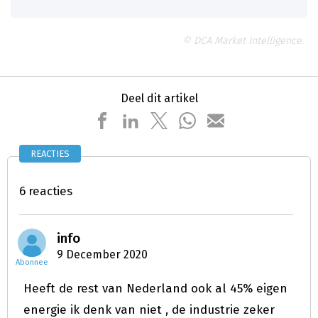
© DCA Market Intelligence.
Deel dit artikel
REACTIES
6 reacties
info
9 December 2020
Abonnee
Heeft de rest van Nederland ook al 45% eigen
energie ik denk van niet , de industrie zeker