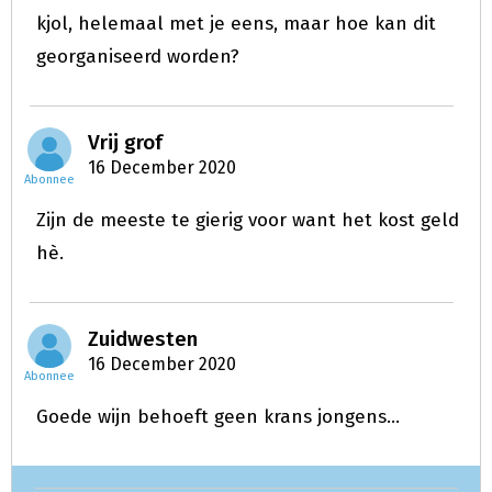
kjol, helemaal met je eens, maar hoe kan dit
georganiseerd worden?
Vrij grof
16 December 2020
Abonnee
Zijn de meeste te gierig voor want het kost geld
hè.
Zuidwesten
16 December 2020
Abonnee
Goede wijn behoeft geen krans jongens...