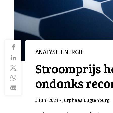
ANALYSE
ENERGIE
Stroomprijs h
ondanks reco
5 Juni 2021
- Jurphaas Lugtenburg