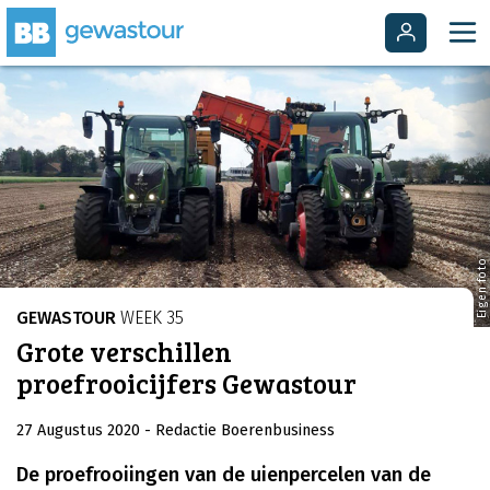
Eigen foto
GEWASTOUR
WEEK 35
Grote verschillen
proefrooicijfers Gewastour
27 Augustus 2020
- Redactie Boerenbusiness
De proefrooiingen van de uienpercelen van de