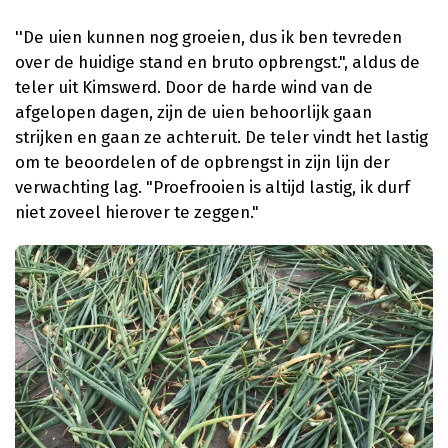
''De uien kunnen nog groeien, dus ik ben tevreden
over de huidige stand en bruto opbrengst.", aldus de
teler uit Kimswerd. Door de harde wind van de
afgelopen dagen, zijn de uien behoorlijk gaan
strijken en gaan ze achteruit. De teler vindt het lastig
om te beoordelen of de opbrengst in zijn lijn der
verwachting lag. "Proefrooien is altijd lastig, ik durf
niet zoveel hierover te zeggen."