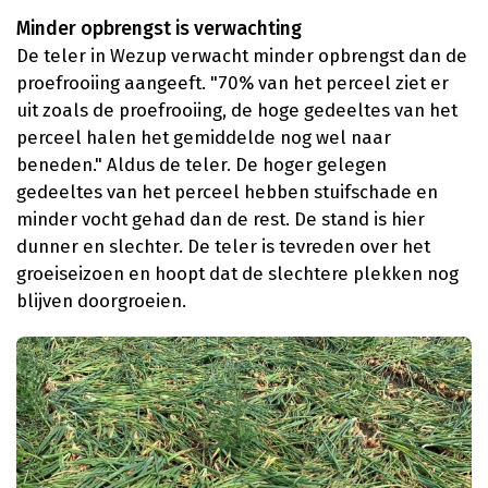
Minder opbrengst is verwachting
De teler in Wezup verwacht minder opbrengst dan de
proefrooiing aangeeft. "70% van het perceel ziet er
uit zoals de proefrooiing, de hoge gedeeltes van het
perceel halen het gemiddelde nog wel naar
beneden." Aldus de teler. De hoger gelegen
gedeeltes van het perceel hebben stuifschade en
minder vocht gehad dan de rest. De stand is hier
dunner en slechter. De teler is tevreden over het
groeiseizoen en hoopt dat de slechtere plekken nog
blijven doorgroeien.