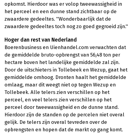
opkomst. Hierdoor was er volop tweewassigheid in
het perceel en een dunne stand zichtbaar op de
zwaardere gedeeltes. ''Wonderbaarlijk dat de
zwaardere gedeeltes toch nog zo goed gegroeid zijn.''
Hoger dan rest van Nederland
Boerenbusiness en Uienhandel.com verwachten dat
de gemiddelde bruto-opbrengst van 56,48 ton per
hectare boven het landelijke gemiddelde zal zijn.
Door de uitschieters in Tollebeek en Wezup, gaat het
gemiddelde omhoog. Dronten haalt het gemiddelde
omlaag, maar dit weegt niet op tegen Wezup en
Tollebeek. Alle telers zien verschillen op het
perceel, en veel telers zien verschillen op het
perceel door tweewassigheid en de dunne stand.
Hierdoor zijn de standen op de percelen niet overal
gelijk. De telers zijn overal tevreden over de
opbrengsten en hopen dat de markt op gang komt.