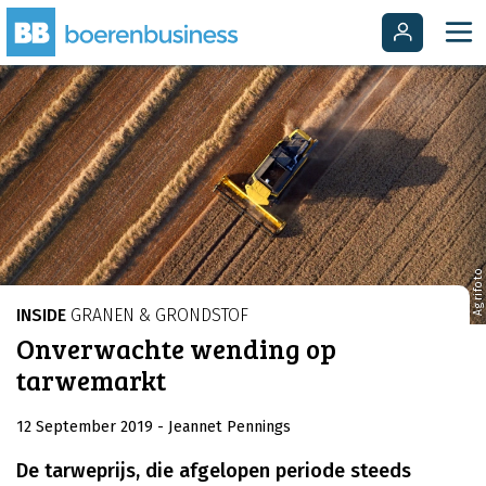
Agrifoto
INSIDE
GRANEN & GRONDSTOF
Onverwachte wending op
tarwemarkt
12 September 2019
- Jeannet Pennings
De tarweprijs, die afgelopen periode steeds