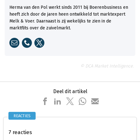
Herma van den Pol werkt sinds 2011 bij Boerenbusiness en
heeft zich door de jaren heen ontwikkeld tot marktexpert
Melk & Voer. Daarnaast is zij wekelijks te zien in de
marktflits over de zuivelmarkt.
© DCA Market Intelligence.
Deel dit artikel
REACTIES
7 reacties