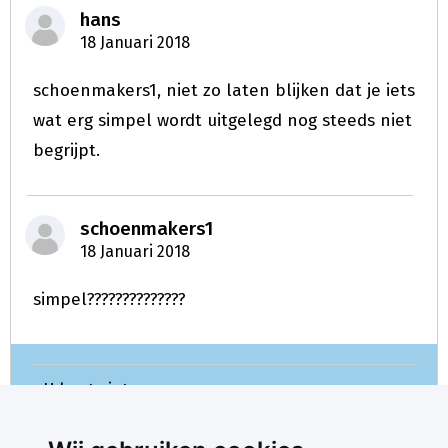
hans
18 Januari 2018
schoenmakers1, niet zo laten blijken dat je iets
wat erg simpel wordt uitgelegd nog steeds niet
begrijpt.
schoenmakers1
18 Januari 2018
simpel??????????????
U kunt niet meer reageren.