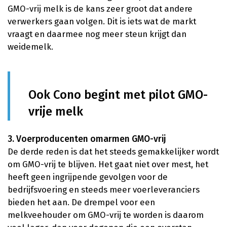
GMO-vrij melk is de kans zeer groot dat andere
verwerkers gaan volgen. Dit is iets wat de markt
vraagt en daarmee nog meer steun krijgt dan
weidemelk.
Ook Cono begint met pilot GMO-
vrije melk
3. Voerproducenten omarmen GMO-vrij
De derde reden is dat het steeds gemakkelijker wordt
om GMO-vrij te blijven. Het gaat niet over mest, het
heeft geen ingrijpende gevolgen voor de
bedrijfsvoering en steeds meer voerleveranciers
bieden het aan. De drempel voor een
melkveehouder om GMO-vrij te worden is daarom