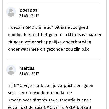
BoerBos
31 Mei 2017
Hoezo is GMO vrij ratio? Dit is net zo goed
emotie! Niet dat het geen marktkans is maar er
zit geen wetenschappelijke onderbouwing
onder waarmee dit gezonder zou zijn o.i.d.
Marcus
31 Mei 2017
Bij GMO vrije melk ben je verplicht om geen
soja meer te voederen omdat de
krachtvoederfirma's geen garantie kunnen
geven dat de soja GMO vrij is. ARLA betaalt