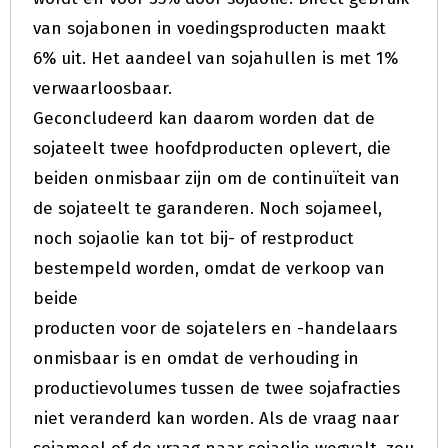
van sojabonen in voedingsproducten maakt
6% uit. Het aandeel van sojahullen is met 1%
verwaarloosbaar.
Geconcludeerd kan daarom worden dat de
sojateelt twee hoofdproducten oplevert, die
beiden onmisbaar zijn om de continuïteit van
de sojateelt te garanderen. Noch sojameel,
noch sojaolie kan tot bij- of restproduct
bestempeld worden, omdat de verkoop van
beide
producten voor de sojatelers en -handelaars
onmisbaar is en omdat de verhouding in
productievolumes tussen de twee sojafracties
niet veranderd kan worden. Als de vraag naar