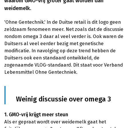
waarom GMO-vrij groter gaat worden dan
weidemelk.
'Ohne Gentechnik.' In de Duitse retail is dit logo geen
zeldzaam fenomeen meer. Net zoals dat de discussie
rondom omega 3 daar al veel verder is. Ook waren de
Duitsers al veel eerder bezig met genetische
modificatie. In navolging op deze trend hebben de
Duitsers ook een standaard ontwikkeld, de
zogenaamde VLOG-standaard. Dit staat voor Verband
Lebensmittel Ohne Gentechniek.
Weinig discussie over omega 3
1. GMO-vrij krijgt meer steun
Als er gepraat wordt over weidemelk gaat het