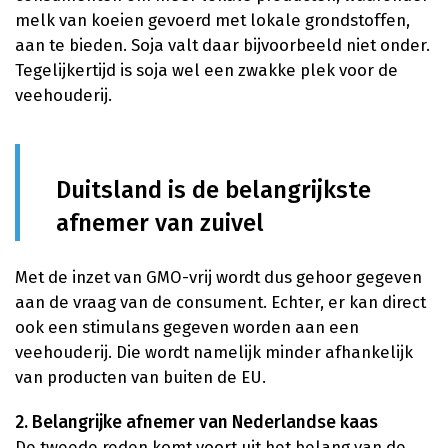
melk van koeien gevoerd met lokale grondstoffen,
aan te bieden. Soja valt daar bijvoorbeeld niet onder.
Tegelijkertijd is soja wel een zwakke plek voor de
veehouderij.
Duitsland is de belangrijkste
afnemer van zuivel
Met de inzet van GMO-vrij wordt dus gehoor gegeven
aan de vraag van de consument. Echter, er kan direct
ook een stimulans gegeven worden aan een
veehouderij. Die wordt namelijk minder afhankelijk
van producten van buiten de EU.
2. Belangrijke afnemer van Nederlandse kaas
De tweede reden komt voort uit het belang van de