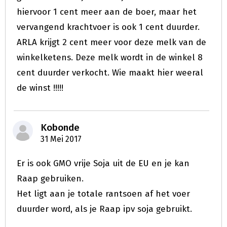
hiervoor 1 cent meer aan de boer, maar het
vervangend krachtvoer is ook 1 cent duurder.
ARLA krijgt 2 cent meer voor deze melk van de
winkelketens. Deze melk wordt in de winkel 8
cent duurder verkocht. Wie maakt hier weeral
de winst !!!!!
Kobonde
31 Mei 2017
Er is ook GMO vrije Soja uit de EU en je kan
Raap gebruiken.
Het ligt aan je totale rantsoen af het voer
duurder word, als je Raap ipv soja gebruikt.