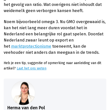
het gevolg van ratio. Wat overigens niet inhoudt dat
weidemelk geen verborgen kansen heeft.
Noem bijvoorbeeld omega 3. Nu GMO overgewaaid is,
kan het niet lang meer duren voordat het in
Nederland een belangrijke rol gaat spelen. Doordat
Nederland zwaar leunt op export en
het
marktprotectionisme
toeneemt, kan de
veehouder niet anders dan meegaan in de trends.
Heb je een tip, suggestie of opmerking naar aanleiding van dit
artikel?
Laat het ons weten
Herma van den Pol