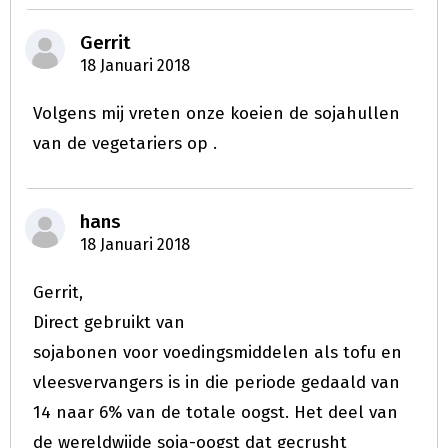
Gerrit
18 Januari 2018
Volgens mij vreten onze koeien de sojahullen
van de vegetariers op .
hans
18 Januari 2018
Gerrit,
Direct gebruikt van
sojabonen voor voedingsmiddelen als tofu en
vleesvervangers is in die periode gedaald van
14 naar 6% van de totale oogst. Het deel van
de wereldwijde soja-oogst dat gecrusht