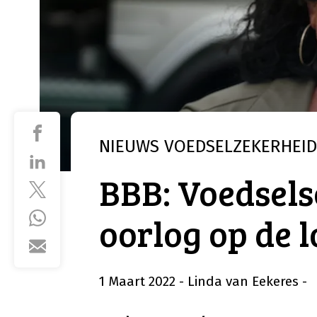
NIEUWS
VOEDSELZEKERHEID
BBB: Voedsels
oorlog op de l
1 Maart 2022
- Linda van Eekeres
-