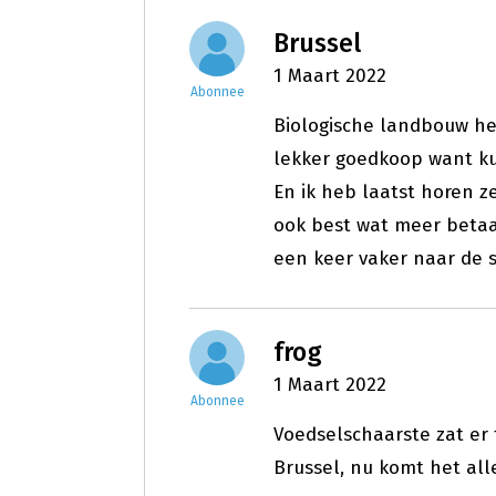
Brussel
1 Maart 2022
Abonnee
Biologische landbouw he
lekker goedkoop want ku
En ik heb laatst horen z
ook best wat meer betaa
een keer vaker naar de 
frog
1 Maart 2022
Abonnee
Voedselschaarste zat er
Brussel, nu komt het all