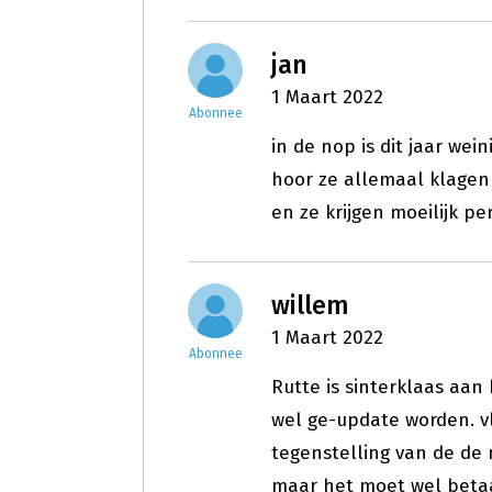
jan
1 Maart 2022
Abonnee
in de nop is dit jaar wein
hoor ze allemaal klagen
en ze krijgen moeilijk p
willem
1 Maart 2022
Abonnee
Rutte is sinterklaas aan
wel ge-update worden. v
tegenstelling van de de
maar het moet wel betaa