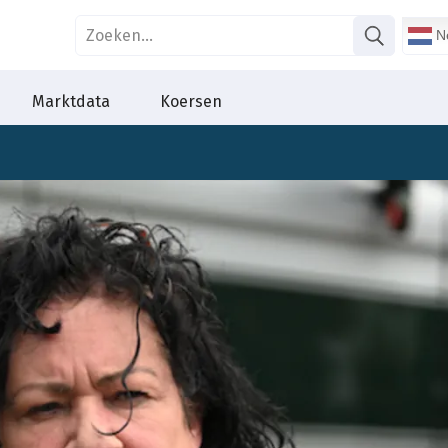
Ne
Marktdata
Koersen