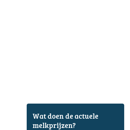
Wat doen de actuele
melkprijzen?