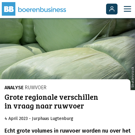
Shutterstock
ANALYSE
RUWVOER
Grote regionale verschillen
in vraag naar ruwvoer
4 April 2023
- Jurphaas Lugtenburg
Echt grote volumes in ruwvoer worden nu over het