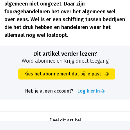
algemeen niet omgezet. Daar zijn
fouragehandelaren het over het algemeen wel
over eens. Wel is er een schifting tussen bedrijven
die het druk hebben en handelaren waar het
allemaal nog wel losloopt.
Dit artikel verder lezen?
Word abonnee en krijg direct toegang
Kies het abonnement dat bij je past
Heb je al een account?
Log hier in
Deel dit artikel