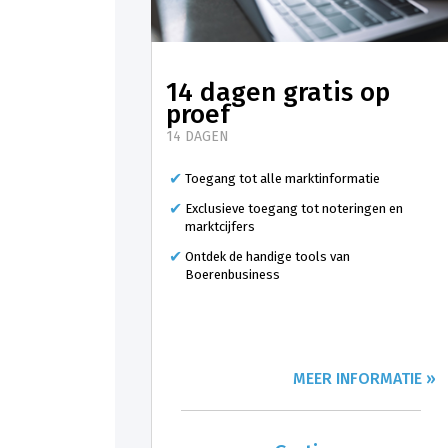
14 dagen gratis op
proef
14 DAGEN
Toegang tot alle marktinformatie
Exclusieve toegang tot noteringen en
marktcijfers
Ontdek de handige tools van
Boerenbusiness
MEER INFORMATIE »