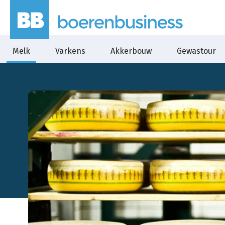
Melk
Varkens
Akkerbouw
Gewastour