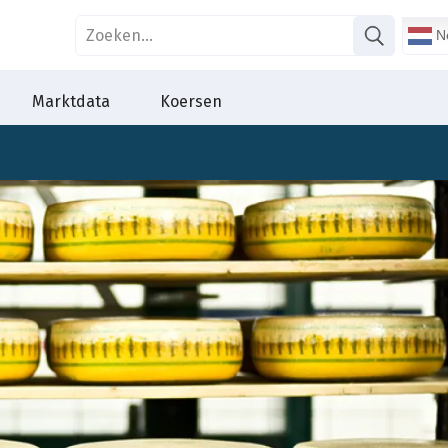
Ne
Marktdata
Koersen