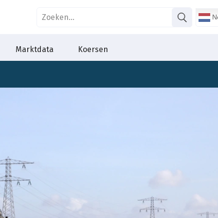
Ne
Marktdata
Koersen