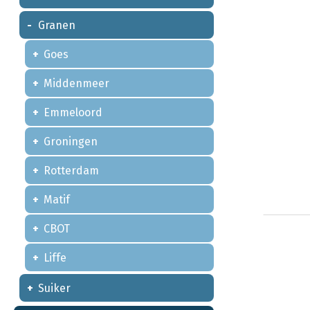
Granen
Goes
Middenmeer
Emmeloord
Groningen
Rotterdam
Matif
CBOT
Liffe
Suiker