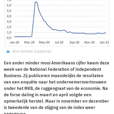
Bron Refinitiv Datastream
Een ander minder mooi Amerikaans cijfer kwam deze
week van de National Federation of Independent
Business. Zij publiceren maandelijks de resultaten
van een enquête naar het ondernemersvertrouwen
onder het MKB, de ruggengraat van de economie. Na
de forse daling in maart en april volgde een
opmerkelijk herstel. Maar in november en december
is tweederde van de stijging van de index weer
opgegeven.