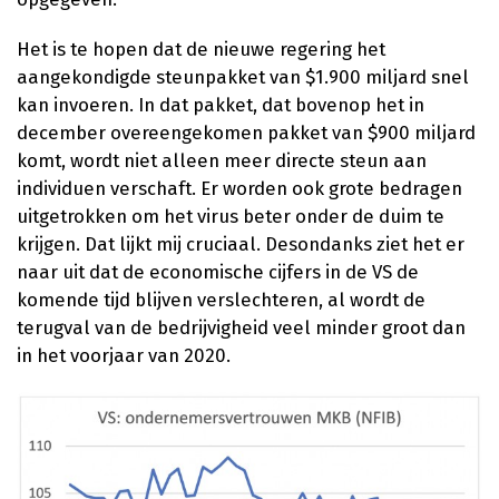
Het is te hopen dat de nieuwe regering het
aangekondigde steunpakket van $1.900 miljard snel
kan invoeren. In dat pakket, dat bovenop het in
december overeengekomen pakket van $900 miljard
komt, wordt niet alleen meer directe steun aan
individuen verschaft. Er worden ook grote bedragen
uitgetrokken om het virus beter onder de duim te
krijgen. Dat lijkt mij cruciaal. Desondanks ziet het er
naar uit dat de economische cijfers in de VS de
komende tijd blijven verslechteren, al wordt de
terugval van de bedrijvigheid veel minder groot dan
in het voorjaar van 2020.