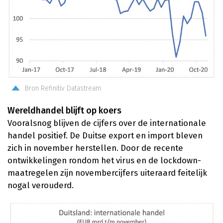
Bron Refinitiv Datastream
Wereldhandel blijft op koers
Vooralsnog blijven de cijfers over de internationale
handel positief. De Duitse export en import bleven
zich in november herstellen. Door de recente
ontwikkelingen rondom het virus en de lockdown-
maatregelen zijn novembercijfers uiteraard feitelijk
nogal verouderd.