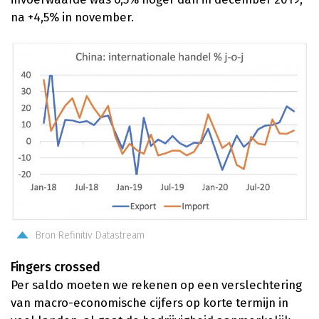
na +4,5% in november.
Bron Refinitiv Datastream
Fingers crossed
Per saldo moeten we rekenen op een verslechtering
van macro-economische cijfers op korte termijn in