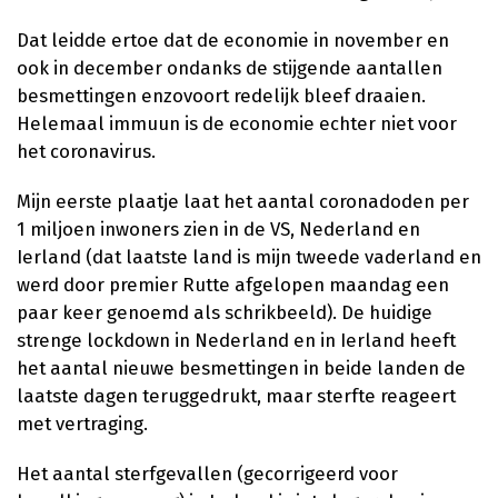
Dat leidde ertoe dat de economie in november en
ook in december ondanks de stijgende aantallen
besmettingen enzovoort redelijk bleef draaien.
Helemaal immuun is de economie echter niet voor
het coronavirus.
Mijn eerste plaatje laat het aantal coronadoden per
1 miljoen inwoners zien in de VS, Nederland en
Ierland (dat laatste land is mijn tweede vaderland en
werd door premier Rutte afgelopen maandag een
paar keer genoemd als schrikbeeld). De huidige
strenge lockdown in Nederland en in Ierland heeft
het aantal nieuwe besmettingen in beide landen de
laatste dagen teruggedrukt, maar sterfte reageert
met vertraging.
Het aantal sterfgevallen (gecorrigeerd voor