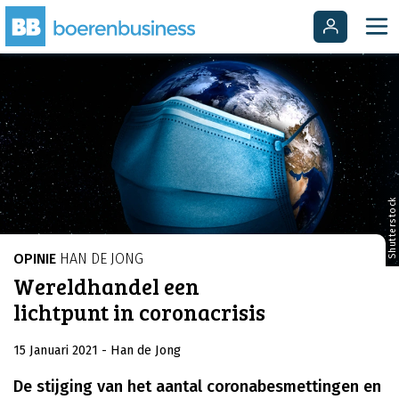
Shutterstock
OPINIE
HAN DE JONG
Wereldhandel een
lichtpunt in coronacrisis
15 Januari 2021
- Han de Jong
De stijging van het aantal coronabesmettingen en