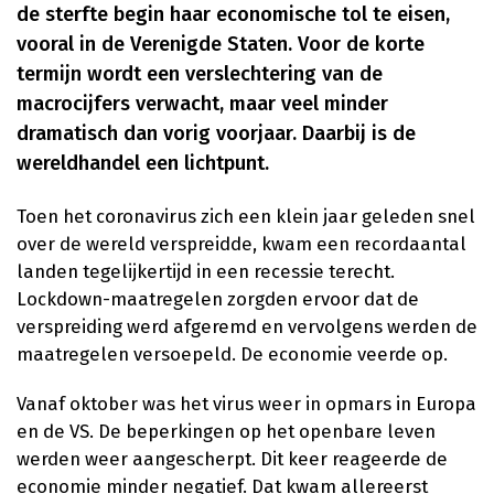
de sterfte begin haar economische tol te eisen,
vooral in de Verenigde Staten. Voor de korte
termijn wordt een verslechtering van de
macrocijfers verwacht, maar veel minder
dramatisch dan vorig voorjaar. Daarbij is de
wereldhandel een lichtpunt.
Toen het coronavirus zich een klein jaar geleden snel
over de wereld verspreidde, kwam een recordaantal
landen tegelijkertijd in een recessie terecht.
Lockdown-maatregelen zorgden ervoor dat de
verspreiding werd afgeremd en vervolgens werden de
maatregelen versoepeld. De economie veerde op.
Vanaf oktober was het virus weer in opmars in Europa
en de VS. De beperkingen op het openbare leven
werden weer aangescherpt. Dit keer reageerde de
economie minder negatief. Dat kwam allereerst