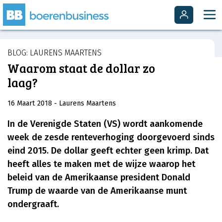
BLOG: LAURENS MAARTENS
Waarom staat de dollar zo
laag?
16 Maart 2018
- Laurens Maartens
In de Verenigde Staten (VS) wordt aankomende
week de zesde renteverhoging doorgevoerd sinds
eind 2015. De dollar geeft echter geen krimp. Dat
heeft alles te maken met de wijze waarop het
beleid van de Amerikaanse president Donald
Trump de waarde van de Amerikaanse munt
ondergraaft.