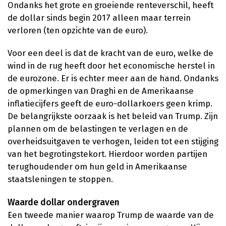
Ondanks het grote en groeiende renteverschil, heeft
de dollar sinds begin 2017 alleen maar terrein
verloren (ten opzichte van de euro).
Voor een deel is dat de kracht van de euro, welke de
wind in de rug heeft door het economische herstel in
de eurozone. Er is echter meer aan de hand. Ondanks
de opmerkingen van Draghi en de Amerikaanse
inflatiecijfers geeft de euro-dollarkoers geen krimp.
De belangrijkste oorzaak is het beleid van Trump. Zijn
plannen om de belastingen te verlagen en de
overheidsuitgaven te verhogen, leiden tot een stijging
van het begrotingstekort. Hierdoor worden partijen
terughoudender om hun geld in Amerikaanse
staatsleningen te stoppen.
Waarde dollar ondergraven
Een tweede manier waarop Trump de waarde van de