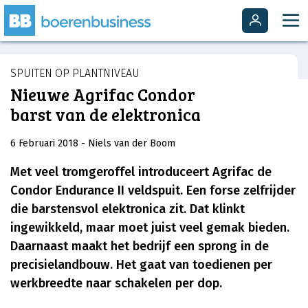
SPUITEN OP PLANTNIVEAU
Nieuwe Agrifac Condor
barst van de elektronica
6 Februari 2018
- Niels van der Boom
Met veel tromgeroffel introduceert Agrifac de
Condor Endurance II veldspuit. Een forse zelfrijder
die barstensvol elektronica zit. Dat klinkt
ingewikkeld, maar moet juist veel gemak bieden.
Daarnaast maakt het bedrijf een sprong in de
precisielandbouw. Het gaat van toedienen per
werkbreedte naar schakelen per dop.