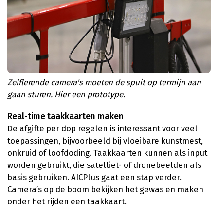
Zelflerende camera's moeten de spuit op termijn aan
gaan sturen. Hier een prototype.
Real-time taakkaarten maken
De afgifte per dop regelen is interessant voor veel
toepassingen, bijvoorbeeld bij vloeibare kunstmest,
onkruid of loofdoding. Taakkaarten kunnen als input
worden gebruikt, die satelliet- of dronebeelden als
basis gebruiken. AICPlus gaat een stap verder.
Camera’s op de boom bekijken het gewas en maken
onder het rijden een taakkaart.