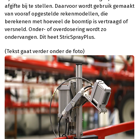
afgifte bij te stellen. Daarvoor wordt gebruik gemaakt
van vooraf opgestelde rekenmodellen, die
berekenen met hoeveel de boomtip is vertraagd of
versneld. Onder- of overdosering wordt zo
ondervangen. Dit heet StricSprayPlus.
(Tekst gaat verder onder de foto)