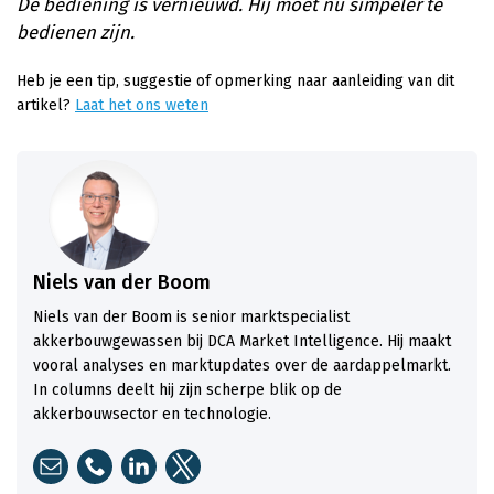
De bediening is vernieuwd. Hij moet nu simpeler te
bedienen zijn.
Heb je een tip, suggestie of opmerking naar aanleiding van dit
artikel?
Laat het ons weten
Niels van der Boom
Niels van der Boom is senior marktspecialist
akkerbouwgewassen bij DCA Market Intelligence. Hij maakt
vooral analyses en marktupdates over de aardappelmarkt.
In columns deelt hij zijn scherpe blik op de
akkerbouwsector en technologie.