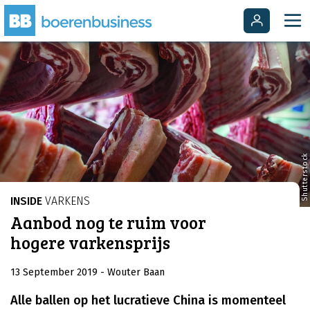
Shutterstock
INSIDE
VARKENS
Aanbod nog te ruim voor
hogere varkensprijs
13 September 2019
- Wouter Baan
Alle ballen op het lucratieve China is momenteel