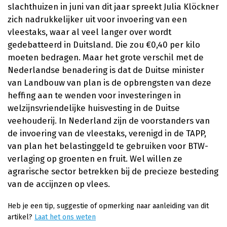
slachthuizen in juni van dit jaar spreekt Julia Klöckner
zich nadrukkelijker uit voor invoering van een
vleestaks, waar al veel langer over wordt
gedebatteerd in Duitsland. Die zou €0,40 per kilo
moeten bedragen. Maar het grote verschil met de
Nederlandse benadering is dat de Duitse minister
van Landbouw van plan is de opbrengsten van deze
heffing aan te wenden voor investeringen in
welzijnsvriendelijke huisvesting in de Duitse
veehouderij. In Nederland zijn de voorstanders van
de invoering van de vleestaks, verenigd in de TAPP,
van plan het belastinggeld te gebruiken voor BTW-
verlaging op groenten en fruit. Wel willen ze
agrarische sector betrekken bij de precieze besteding
van de accijnzen op vlees.
Heb je een tip, suggestie of opmerking naar aanleiding van dit
artikel?
Laat het ons weten