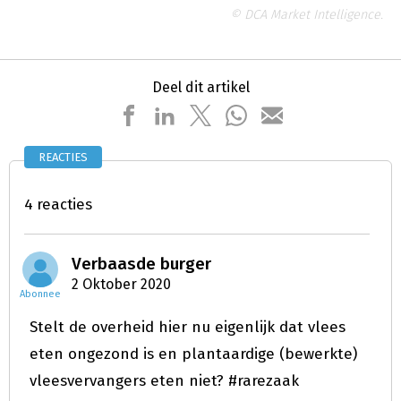
© DCA Market Intelligence.
Deel dit artikel
REACTIES
4 reacties
Verbaasde burger
2 Oktober 2020
Abonnee
Stelt de overheid hier nu eigenlijk dat vlees
eten ongezond is en plantaardige (bewerkte)
vleesvervangers eten niet? #rarezaak