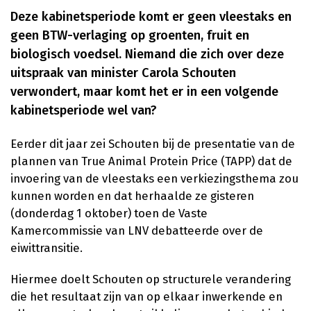
Deze kabinetsperiode komt er geen vleestaks en
geen BTW-verlaging op groenten, fruit en
biologisch voedsel. Niemand die zich over deze
uitspraak van minister Carola Schouten
verwondert, maar komt het er in een volgende
kabinetsperiode wel van?
Eerder dit jaar zei Schouten bij de presentatie van de
plannen van True Animal Protein Price (TAPP) dat de
invoering van de vleestaks een verkiezingsthema zou
kunnen worden en dat herhaalde ze gisteren
(donderdag 1 oktober) toen de Vaste
Kamercommissie van LNV debatteerde over de
eiwittransitie.
Hiermee doelt Schouten op structurele verandering
die het resultaat zijn van op elkaar inwerkende en