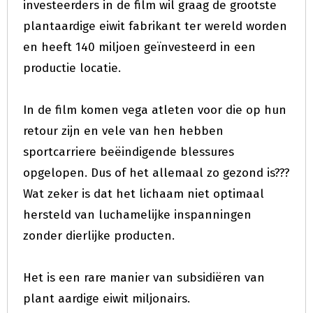
investeerders in de film wil graag de grootste
plantaardige eiwit fabrikant ter wereld worden
en heeft 140 miljoen geïnvesteerd in een
productie locatie.
In de film komen vega atleten voor die op hun
retour zijn en vele van hen hebben
sportcarriere beëindigende blessures
opgelopen. Dus of het allemaal zo gezond is???
Wat zeker is dat het lichaam niet optimaal
hersteld van luchamelijke inspanningen
zonder dierlijke producten.
Het is een rare manier van subsidiëren van
plant aardige eiwit miljonairs.