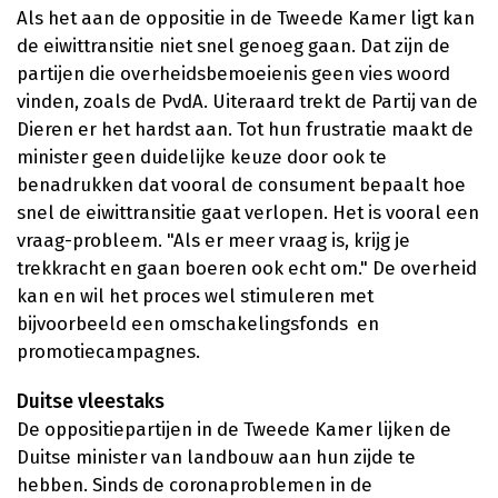
Als het aan de oppositie in de Tweede Kamer ligt kan
de eiwittransitie niet snel genoeg gaan. Dat zijn de
partijen die overheidsbemoeienis geen vies woord
vinden, zoals de PvdA. Uiteraard trekt de Partij van de
Dieren er het hardst aan. Tot hun frustratie maakt de
minister geen duidelijke keuze door ook te
benadrukken dat vooral de consument bepaalt hoe
snel de eiwittransitie gaat verlopen. Het is vooral een
vraag-probleem. "Als er meer vraag is, krijg je
trekkracht en gaan boeren ook echt om." De overheid
kan en wil het proces wel stimuleren met
bijvoorbeeld een omschakelingsfonds en
promotiecampagnes.
Duitse vleestaks
De oppositiepartijen in de Tweede Kamer lijken de
Duitse minister van landbouw aan hun zijde te
hebben. Sinds de coronaproblemen in de