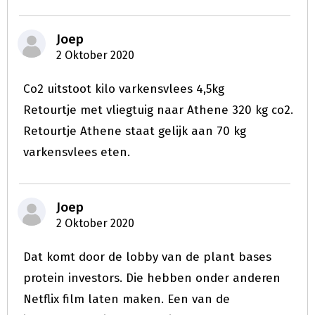
Joep
2 Oktober 2020
Co2 uitstoot kilo varkensvlees 4,5kg
Retourtje met vliegtuig naar Athene 320 kg co2.
Retourtje Athene staat gelijk aan 70 kg
varkensvlees eten.
Joep
2 Oktober 2020
Dat komt door de lobby van de plant bases
protein investors. Die hebben onder anderen
Netflix film laten maken. Een van de