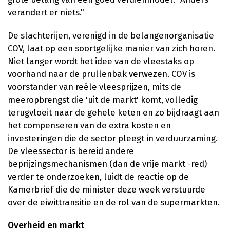
verandert er niets."
De slachterijen, verenigd in de belangenorganisatie
COV, laat op een soortgelijke manier van zich horen.
Niet langer wordt het idee van de vleestaks op
voorhand naar de prullenbak verwezen. COV is
voorstander van reële vleesprijzen, mits de
meeropbrengst die 'uit de markt' komt, volledig
terugvloeit naar de gehele keten en zo bijdraagt aan
het compenseren van de extra kosten en
investeringen die de sector pleegt in verduurzaming.
De vleessector is bereid andere
beprijzingsmechanismen (dan de vrije markt -red)
verder te onderzoeken, luidt de reactie op de
Kamerbrief die de minister deze week verstuurde
over de eiwittransitie en de rol van de supermarkten.
Overheid en markt