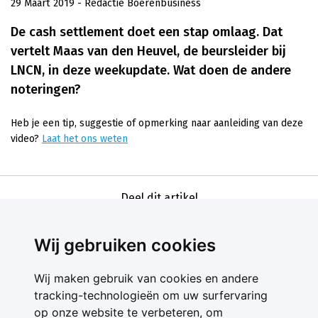
29 Maart 2019
- Redactie Boerenbusiness
De cash settlement doet een stap omlaag. Dat
vertelt Maas van den Heuvel, de beursleider bij
LNCN, in deze weekupdate. Wat doen de andere
noteringen?
Heb je een tip, suggestie of opmerking naar aanleiding van deze
video?
Laat het ons weten
Deel dit artikel
Wij gebruiken cookies
Wij maken gebruik van cookies en andere
tracking-technologieën om uw surfervaring
op onze website te verbeteren, om