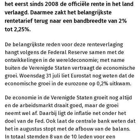
het eerst sinds 2008 de officiële rente in het land
verlaagd. Daarmee zakt het belangrijkste
rentetarief terug naar een bandbreedte van 2%
tot 2,25%.
De belangrijkste reden voor deze renteverlaging
hangt volgens de Federal Reserve samen met de
ontwikkelingen in de wereldeconomie; met name
buiten de Verenigde Staten vertraagt de economische
groei. Woensdag 31 juli liet Eurostat nog weten dat de
economische groei in de eurozone op 0,2% uitkwam.
De economie in de Verenigde Staten groeit nog altijd
en de arbeidsmarkt draait goed, maar de groei
neemt wel af. Daarbij ligt de inflatie net onder het
doel van de Fed. Ook laat de centrale bank weten dat
het in augustus stopt met de afbouw van de balans.
In totaal stemden 8 van de 10 leden voor een