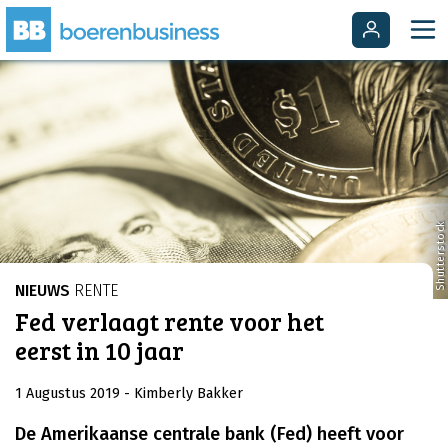
Shutterstock
NIEUWS
RENTE
Fed verlaagt rente voor het
eerst in 10 jaar
1 Augustus 2019
- Kimberly Bakker
De Amerikaanse centrale bank (Fed) heeft voor