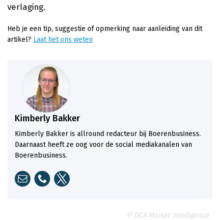
verlaging.
Heb je een tip, suggestie of opmerking naar aanleiding van dit
artikel?
Laat het ons weten
Kimberly Bakker
Kimberly Bakker is allround redacteur bij Boerenbusiness.
Daarnaast heeft ze oog voor de social mediakanalen van
Boerenbusiness.
© DCA Market Intelligence.