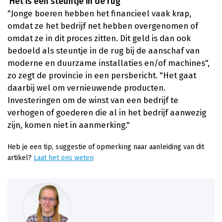
'Het is een steuntje in de rug'
"Jonge boeren hebben het financieel vaak krap,
omdat ze het bedrijf net hebben overgenomen of
omdat ze in dit proces zitten. Dit geld is dan ook
bedoeld als steuntje in de rug bij de aanschaf van
moderne en duurzame installaties en/of machines",
zo zegt de provincie in een persbericht. "Het gaat
daarbij wel om vernieuwende producten.
Investeringen om de winst van een bedrijf te
verhogen of goederen die al in het bedrijf aanwezig
zijn, komen niet in aanmerking."
Heb je een tip, suggestie of opmerking naar aanleiding van dit
artikel?
Laat het ons weten