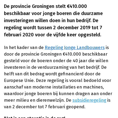
De provincie Groningen stelt €410.000
beschikbaar voor jonge boeren die duurzame
investeringen willen doen in hun bedrijf. De
regeling wordt tussen 2 december 2019 tot 7
februari 2020 voor de vijfde keer opgesteld.
In het kader van de
Regeling Jonge Landbouwers
is
door de provincie Groningen €410.000 beschikbaar
gesteld voor de boeren onder de 40 jaar die willen
investeren in de verduurzaming van het bedrijf. De
helft van dit bedrag wordt gefinancierd door de
Europese Unie. Deze regeling is vooral bedoeld voor
aanschaf van moderne installaties en machines,
waardoor jonge boeren bij kunnen dragen aan onder
meer milieu en dierenwelzijn. De
subsidieregeling
is
van 2 december tot 7 februari geopend.