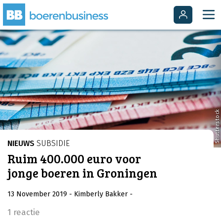
Shutterstock
NIEUWS
SUBSIDIE
Ruim 400.000 euro voor
jonge boeren in Groningen
13 November 2019
- Kimberly Bakker
-
1 reactie