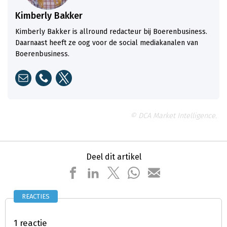
Kimberly Bakker
Kimberly Bakker is allround redacteur bij Boerenbusiness.
Daarnaast heeft ze oog voor de social mediakanalen van
Boerenbusiness.
© DCA Market Intelligence.
Deel dit artikel
REACTIES
1 reactie