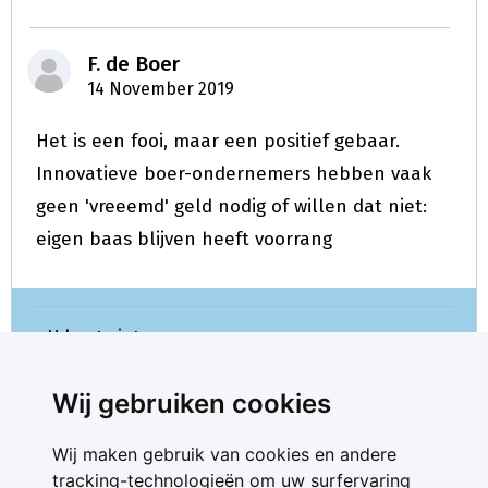
F. de Boer
14 November 2019
Het is een fooi, maar een positief gebaar.
Innovatieve boer-ondernemers hebben vaak
geen 'vreeemd' geld nodig of willen dat niet:
eigen baas blijven heeft voorrang
U kunt niet meer reageren.
Wij gebruiken cookies
Wij maken gebruik van cookies en andere
tracking-technologieën om uw surfervaring