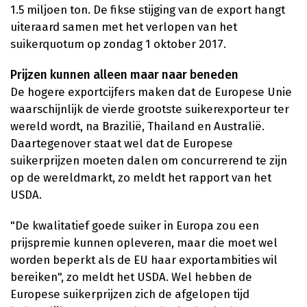
1.5 miljoen ton. De fikse stijging van de export hangt
uiteraard samen met het verlopen van het
suikerquotum op zondag 1 oktober 2017.
Prijzen kunnen alleen maar naar beneden
De hogere exportcijfers maken dat de Europese Unie
waarschijnlijk de vierde grootste suikerexporteur ter
wereld wordt, na Brazilië, Thailand en Australië.
Daartegenover staat wel dat de Europese
suikerprijzen moeten dalen om concurrerend te zijn
op de wereldmarkt, zo meldt het rapport van het
USDA.
"De kwalitatief goede suiker in Europa zou een
prijspremie kunnen opleveren, maar die moet wel
worden beperkt als de EU haar exportambities wil
bereiken", zo meldt het USDA. Wel hebben de
Europese suikerprijzen zich de afgelopen tijd