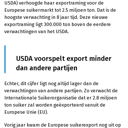
USDA) verhoogde haar exportraming voor de
Europese suikermarkt tot 2.5 miljoen ton. Dat is de
hoogste verwachting in 8 jaar tijd. Deze nieuwe
exportraming ligt 300.000 ton boven de eerdere
verwachtingen van het USDA.
USDA voorspelt export minder
dan andere partijen
Echter, dit cijfer ligt nog altijd lager dan de
verwachtingen van andere partijen. Zo verwacht de
Internationale Suikerorganisatie dat er 2.8 miljoen
ton suiker zal worden geëxporteerd vanuit de
Europese Unie (EU).
Vorig jaar kwam de Europese suikerexport nog uit op