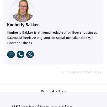
Kimberly Bakker
Kimberly Bakker is allround redacteur bij Boerenbusiness.
Daarnaast heeft ze oog voor de social mediakanalen van
Boerenbusiness.
© DCA Market Intelligence.
Deel dit artikel