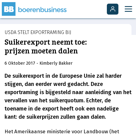
USDA STELT EXPORTRAMING BIJ
Suikerexport neemt toe:
prijzen moeten dalen
6 Oktober 2017
- Kimberly Bakker
De suikerexport in de Europese Unie zal harder
stijgen, dan eerder werd gedacht. Deze
exportraming is bijgesteld naar aanleiding van het
vervallen van het suikerquotum. Echter, de
toename in de export heeft ook een nadelige
kant: de suikerprijzen zullen gaan dalen.
Het Amerikaanse ministerie voor Landbouw (het