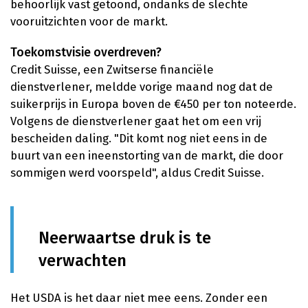
behoorlijk vast getoond, ondanks de slechte
vooruitzichten voor de markt.
Toekomstvisie overdreven?
Credit Suisse, een Zwitserse financiële
dienstverlener, meldde vorige maand nog dat de
suikerprijs in Europa boven de €450 per ton noteerde.
Volgens de dienstverlener gaat het om een vrij
bescheiden daling. "Dit komt nog niet eens in de
buurt van een ineenstorting van de markt, die door
sommigen werd voorspeld", aldus Credit Suisse.
Neerwaartse druk is te
verwachten
Het USDA is het daar niet mee eens. Zonder een