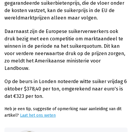
gegarandeerde suikerbietenprijs, die de vloer onder
de kosten vastzet, kan de suikerprijs in de EU de
wereldmarktprijzen alleen maar volgen.
Daarnaast zijn de Europese suikerverwerkers ook
druk bezig met een competitie om marktaandeel te
winnen in de periode na het suikerquotum. Dit kan
voor verdere neerwaartse druk op de prijzen zorgen,
zo meldt het Amerikaanse ministerie voor
Landbouw.
Op de beurs in Londen noteerde witte suiker vrijdag 6
oktober $378,40 per ton, omgerekend naar euro's is
dat €323 per ton.
Heb je een tip, suggestie of opmerking naar aanleiding van dit
artikel?
Laat het ons weten