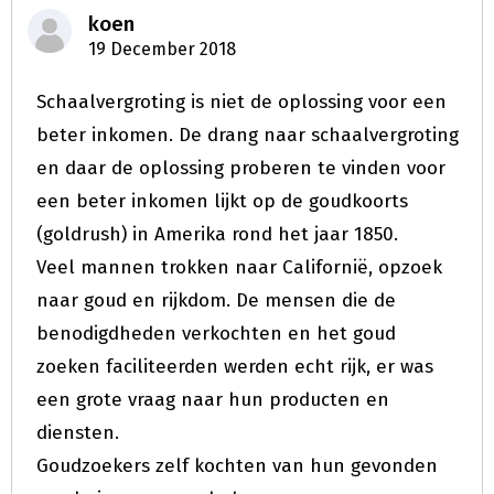
koen
19 December 2018
Schaalvergroting is niet de oplossing voor een
beter inkomen. De drang naar schaalvergroting
en daar de oplossing proberen te vinden voor
een beter inkomen lijkt op de goudkoorts
(goldrush) in Amerika rond het jaar 1850.
Veel mannen trokken naar Californië, opzoek
naar goud en rijkdom. De mensen die de
benodigdheden verkochten en het goud
zoeken faciliteerden werden echt rijk, er was
een grote vraag naar hun producten en
diensten.
Goudzoekers zelf kochten van hun gevonden