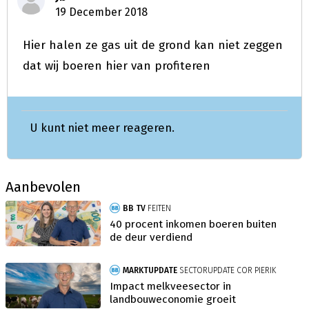
19 December 2018
Hier halen ze gas uit de grond kan niet zeggen
dat wij boeren hier van profiteren
U kunt niet meer reageren.
Aanbevolen
BB TV
FEITEN
40 procent inkomen boeren buiten
de deur verdiend
MARKTUPDATE
SECTORUPDATE COR PIERIK
Impact melkveesector in
landbouweconomie groeit