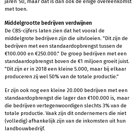
jaren ’50, maar dat is dan ook de enige overeenkomst
met toen.
Middelgrootte bedrijven verdwijnen
De CBS-cijfers laten zien dat het vooral de
middelgrote bedrijven zijn die uitvloeien. "Dit zijn de
bedrijven met een standaardopbrengst tussen de
€100.000 en €250.000." De groep bedrijven met een
standaardopbrengst boven de €1 miljoen groeit juist.
"Dit zijn er in 2018 een kleine 5.000, maar bij elkaar
produceren zij wel 50% van de totale productie."
Er zijn ook nog een kleine 20.000 bedrijven met een
standaardopbrengst die lager dan €100.000 is, maar
die bedrijven vertegenwoordigen slechts 3% van de
totale productie. Vaak zijn dit ondernemers die niet
(volledig) afhankelijk zijn van de inkomsten uit hun
landbouwbedrijf.