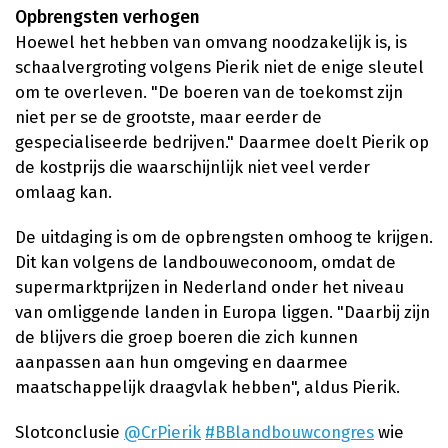
Opbrengsten verhogen
Hoewel het hebben van omvang noodzakelijk is, is
schaalvergroting volgens Pierik niet de enige sleutel
om te overleven. "De boeren van de toekomst zijn
niet per se de grootste, maar eerder de
gespecialiseerde bedrijven." Daarmee doelt Pierik op
de kostprijs die waarschijnlijk niet veel verder
omlaag kan.
De uitdaging is om de opbrengsten omhoog te krijgen.
Dit kan volgens de landbouweconoom, omdat de
supermarktprijzen in Nederland onder het niveau
van omliggende landen in Europa liggen. "Daarbij zijn
de blijvers die groep boeren die zich kunnen
aanpassen aan hun omgeving en daarmee
maatschappelijk draagvlak hebben", aldus Pierik.
Slotconclusie
@CrPierik
#BBlandbouwcongres
wie