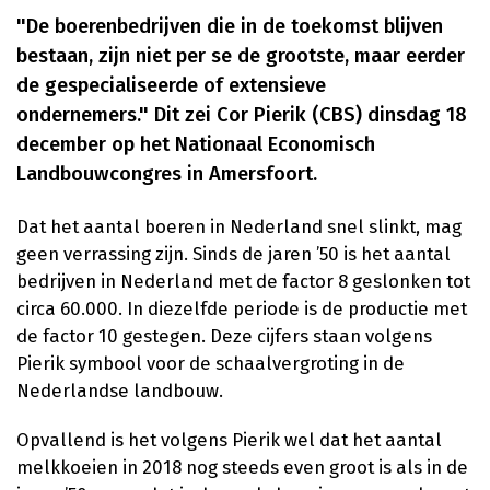
"De boerenbedrijven die in de toekomst blijven
bestaan, zijn niet per se de grootste, maar eerder
de gespecialiseerde of extensieve
ondernemers." Dit zei Cor Pierik (CBS) dinsdag 18
december op het Nationaal Economisch
Landbouwcongres in Amersfoort.
Dat het aantal boeren in Nederland snel slinkt, mag
geen verrassing zijn. Sinds de jaren ’50 is het aantal
bedrijven in Nederland met de factor 8 geslonken tot
circa 60.000. In diezelfde periode is de productie met
de factor 10 gestegen. Deze cijfers staan volgens
Pierik symbool voor de schaalvergroting in de
Nederlandse landbouw.
Opvallend is het volgens Pierik wel dat het aantal
melkkoeien in 2018 nog steeds even groot is als in de