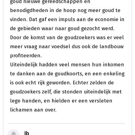
goud nieuwe gereedschappen en
benodigdheden in de hoop nog meer goud te
vinden. Dat gaf een impuls aan de economie in
de gebieden waar naar goud gezocht werd.
Door de komst van de goudzoekers was er veel
meer vraag naar voedsel dus ook de landbouw
profiteerden.
Uiteindelijk hadden veel mensen hun inkomen
te danken aan de goudkoorts, en een enkeling
is ook echt rijk geworden. Echter zelden de
goudzoekers zelf, die stonden uiteindelijk met
lege handen, en hielden er een versleten
lichamen aan over.
Jb