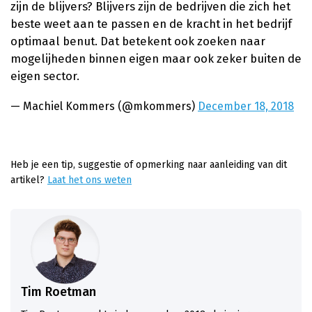
zijn de blijvers? Blijvers zijn de bedrijven die zich het
beste weet aan te passen en de kracht in het bedrijf
optimaal benut. Dat betekent ook zoeken naar
mogelijheden binnen eigen maar ook zeker buiten de
eigen sector.
— Machiel Kommers (@mkommers)
December 18, 2018
Heb je een tip, suggestie of opmerking naar aanleiding van dit
artikel?
Laat het ons weten
Tim Roetman