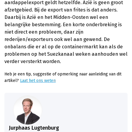
aardappelexport geldt hetzelfde. Azië is geen groot
afzetgebied. Bij de export van frites is dat anders.
Daarbij is Azië en het Midden-Oosten wel een
belangrijke bestemming. Een korte onderbreking is
niet direct een probleem, daar zijn
rederijen/exporteurs ook wel aan gewend. De
onbalans die er al op de containermarkt kan als de
problemen op het Suezkanaal weken aanhouden wel
verder versterkt worden.
Heb je een tip, suggestie of opmerking naar aanleiding van dit
artikel?
Laat het ons weten
Jurphaas Lugtenburg