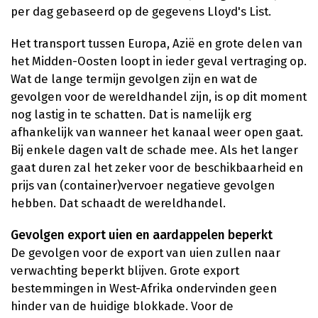
per dag gebaseerd op de gegevens Lloyd's List.
Het transport tussen Europa, Azië en grote delen van
het Midden-Oosten loopt in ieder geval vertraging op.
Wat de lange termijn gevolgen zijn en wat de
gevolgen voor de wereldhandel zijn, is op dit moment
nog lastig in te schatten. Dat is namelijk erg
afhankelijk van wanneer het kanaal weer open gaat.
Bij enkele dagen valt de schade mee. Als het langer
gaat duren zal het zeker voor de beschikbaarheid en
prijs van (container)vervoer negatieve gevolgen
hebben. Dat schaadt de wereldhandel.
Gevolgen export uien en aardappelen beperkt
De gevolgen voor de export van uien zullen naar
verwachting beperkt blijven. Grote export
bestemmingen in West-Afrika ondervinden geen
hinder van de huidige blokkade. Voor de