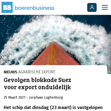
Shutterstock
NIEUWS
AGRARISCHE EXPORT
Gevolgen blokkade Suez
voor export onduidelijk
25 Maart 2021
- Jurphaas Lugtenburg
Het schip dat dinsdag (23 maart) is vastgelopen