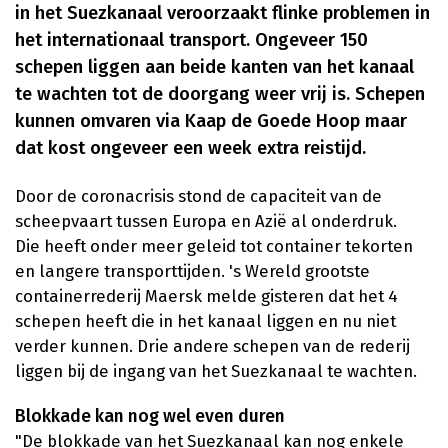
in het Suezkanaal veroorzaakt flinke problemen in
het internationaal transport. Ongeveer 150
schepen liggen aan beide kanten van het kanaal
te wachten tot de doorgang weer vrij is. Schepen
kunnen omvaren via Kaap de Goede Hoop maar
dat kost ongeveer een week extra reistijd.
Door de coronacrisis stond de capaciteit van de
scheepvaart tussen Europa en Azië al onderdruk.
Die heeft onder meer geleid tot container tekorten
en langere transporttijden. 's Wereld grootste
containerrederij Maersk melde gisteren dat het 4
schepen heeft die in het kanaal liggen en nu niet
verder kunnen. Drie andere schepen van de rederij
liggen bij de ingang van het Suezkanaal te wachten.
Blokkade kan nog wel even duren
"De blokkade van het Suezkanaal kan nog enkele